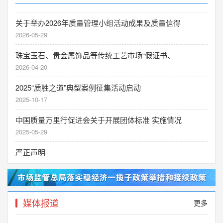
关于举办2026年质量管理小组活动成果及质量信得
2026-05-29
珠宝玉石、贵金属饰品等传统工艺市场“假证书、
2026-04-20
2025“质胜之道”典型案例征集活动启动
2025-10-17
中国质量万里行促进会关于开展团体标准 实施情况
2025-05-29
严正声明
2025-05-27
关于开展《卫浴行业空间焕新服务标准》 团体标准
2025-03-28
媒体报道
更多
关于不法分子冒用我会名义开展“ 2025 年‘3·15