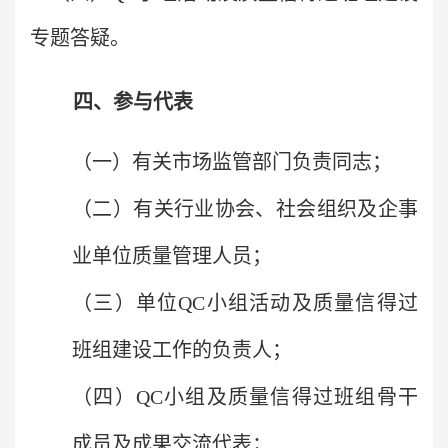
专题答疑。
四、参与代表
（一）有关市场监管部门负责同志；
（二）有关行业协会、社会组织及企事
业单位质量管理人员；
（三）
单位QC小组活动及质量信得过
班组建设工作的负责人；
（四）QC小组及质量信得过班组骨干
成员及成果交流代表；