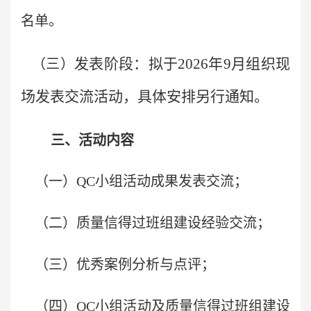
名单。
发表阶段：
拟于2026年9月组织现
（三）
场发表交流活动，具体安排另行通知。
三、活动内容
（一）QC小组活动成果发表交流；
（二）质量信得过班组建设经验交流；
（三）优秀案例分析与点评；
（四）QC小组活动及质量信得过班组建设