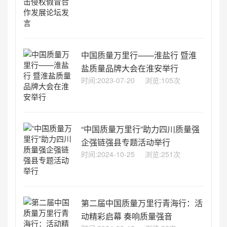
中国质量万里行——淮盐行 暨淮
盐质量品牌大会在淮安举行
时间:2023-07-20
浏览:105次
“中国质量万里行”助力四川质量强
企强链强县专题活动举行
时间:2024-10-25
浏览:251次
第二届中国质量万里行青海行：活
动精彩启幕 奏响质量强音