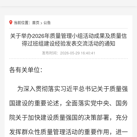
当前位置：
首页
>
公告
关于举办2026年质量管理小组活动成果及质量信
得过班组建设经验发表交流活动的通知
发布时间：2026-05-29 16:40:41
各有关单位：
为深入贯彻落实习近平总书记关于质量强
国建设的重要论述，全面落实党中央、国务
院关于加快建设质量强国的决策部署，充分
发挥群众性质量管理活动的重要作用，进一