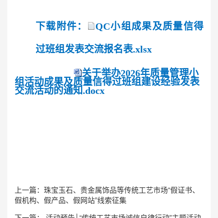
下载附件：
QC小组成果及质量信得
过班组发表交流报名表.xlsx
关于举办2026年质量管理小
组活动成果及质量信得过班组建设经验发表
交流活动的通知.docx
上一篇：
珠宝玉石、贵金属饰品等传统工艺市场“假证书、
假机构、假产品、假网站”线索征集
下一篇：
活动预告│“传统工艺市场诚信自律行动”主题活动