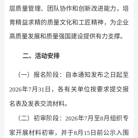
层质量管理、团队协作和创新改进能力，培
育精益求精的质量文化和工匠精神，为企业
高质量发展和质量强国建设提供有力支撑。
二、活动安排
（一）
报名阶段：
自本通知发布之日起至
2026年7月31日，各有关单位按要求提交报
名表及发表交流材料。
（二）
初审阶段：
2026年7月至8月组织专
家开展材料初审，并于8月15日前公示入围