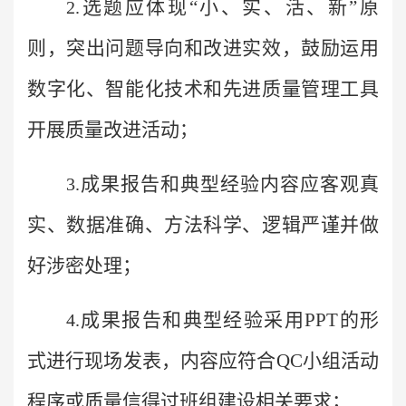
选题应体现“小、实、活、新”原
2.
则，突出问题导向和改进实效，鼓励运用
数字化、智能化技术和先进质量管理工具
开展质量改进活动
；
成果报告和典型经验内容应客观真
3.
实、数据准确、方法科学、逻辑严谨并做
好涉密处理；
成果报告和典型经验采用PPT的形
4.
式进行现场发表，内容应符合QC小组活动
程序或质量信得过班组建设相关要求；