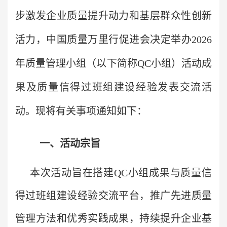
步激发企业质量提升动力和基层群众性创新
活力，
中国质量万里行促进会决定举办2026
年质量管理小组（
以下简称QC小组
）活动成
果及质量信得过班组建设经验发表交流活
动。现将有关事项通知如下：
一、活动宗旨
本次活动旨在搭建QC小组成果与质量信
得过班组建设经验交流平台，推广先进质量
管理方法和优秀实践成果，持续提升企业基