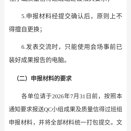
申报材料经提交确认后，原则上不
5.
得擅自更换；
发表交流时，只能使用会场事前已
6.
装好成果报告的电脑。
（二）申报材料的要求
各单位请于2026年7月31日前，按照本
通知要求报送QC小组成果及质量信得过班组
申报材料，并将全部材料统一打包提交。文