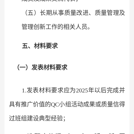
（五）长期从事质量改进、质量管理及
管理创新工作的相关人员。
五、材料要求
（一）发表材料要求
1.
发表材料要求
应为2025年以后完成
并
具有推广价值
的QC
小组活动成果或质量信得
过班组建设典型经验；