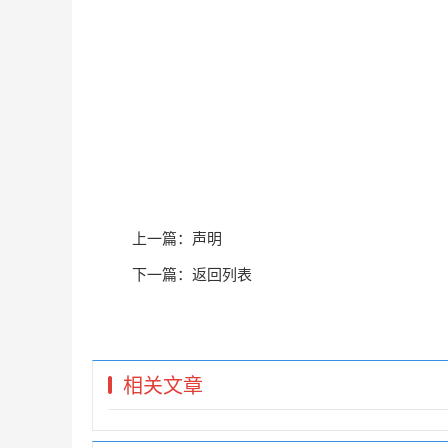
上一篇：
声明
下一篇：
返回列表
相关文章