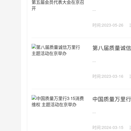
...
时间:2023-05-26
第八届质量诚
...
时间:2023-03-16
中国质量万里行
...
时间:2024-03-15