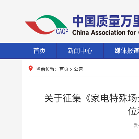
首页
新闻中心
媒体报
当前位置：
首页
>
公告
关于征集《家电特殊场
位
发布