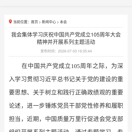
当前位置：
首页
>
新闻中心
>
本会
我会集体学习庆祝中国共产党成立105周年大会
精神并开展系列主题活动
发布时间：2026-07-03 16:35:44
在中国共产党成立105周年之际，为深
入学习贯彻习近平总书记关于党的建设的重
要思想、关于树立和践行正确政绩观的重要
论述，进一步锤炼党员干部党性修养和履职
担当，近期，中国质量万里行促进会党支部