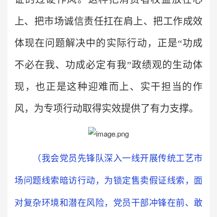
上、把市场诚信责任扛在肩上、把工作成效
体现在问题解决中的实际行动，正是“功成
不必在我、功成必定有我”政绩观的生动体
现，也正是这种迎难而上、实干担当的作
风，为专项行动取得实效提供了有力支撑。
（我会党员先锋队深入一线开展传统工艺市
场问题线索暗访行动，为锁定售卖假证线索，面
对复杂环境和潜在风险，党员干部冲锋在前、敢