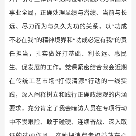
事业全局，正确处理显绩与潜绩、当前与长
远、尽力而为与久久为功的关系，以“功成
不必在我”的精神境界和“功成必定有我”的责
任担当，扎实做好打基础、利长远、惠民
生、促发展的工作。党课紧密结合我会近期
在传统工艺市场“打假清源”行动的一线实
践，深入阐释树立和践行正确政绩观的内涵
要求，充分肯定了我会暗访人员在专项行动
中不畏艰险、敢于碰硬、连续奋战、深入取
证的过硬作风。这种把消费者权益放在心