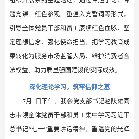
组织开展系列主题活动，通过专题学习、专
题党课、红色参观、重温入党誓词等形式，
引导全体党员干部和员工赓续红色血脉、坚
定理想信念、强化使命担当，把学习教育成
果转化为服务市场监管大局、维护消费者合
法权益、助力质量强国建设的实际成效。
深化理论学习，筑牢信仰之基
7月1日下午，我会党支部书记赵陕雄同
志带领全体党员干部和员工集中学习习近平
总书记“七一”重要讲话精神，重温党的光辉