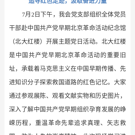
追寻红色足迹，汲取奋进力量
7月2日下午，我会党支部组织全体党员
干部赴中国共产党早期北京革命活动纪念馆
（北大红楼）开展主题党日活动。北大红楼
是中国共产党早期北京革命活动的重要旧
址，承载着马克思主义在中国早期传播、先
进知识分子探索救国道路的红色记忆。大家
通过参观展陈、观看文献实物和历史图片，
深入了解中国共产党早期组织孕育发展的峥
嵘历程，重温革命先辈追求真理、矢志救