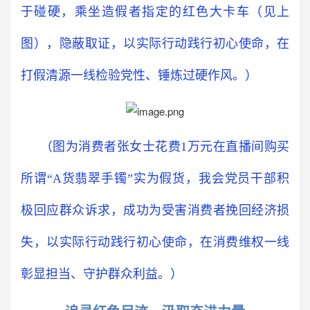
于碰硬，乘坐造假者指定的红色大卡车（见上
图），隐蔽取证，以实际行动践行初心使命，在
打假清源一线检验党性、锤炼过硬作风。）
（图为消费者张女士花费1万元在直播间购买
所谓“A货翡翠手镯”实为假货，我会党员干部积
极回应群众诉求，成功为受害消费者挽回经济损
失，以实际行动践行初心使命，在消费维权一线
彰显担当、守护群众利益。）