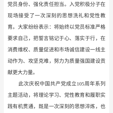
党员身份、强化责任担当。入党积极分子在
现场接受了一次深刻的思想洗礼和党性教
育。大家纷纷表示：将始终以党员标准严格
要求自己，把誓言铭记于心、落实于行，在
消费维权、质量促进和市场诚信建设一线主
动作为、攻坚克难，努力为质量强国建设贡
献更大力量。
此次庆祝中国共产党成立105周年系列
主题活动，将理论学习、党性教育和履职实
践有机贯通，既是一次深刻的思想淬炼，也