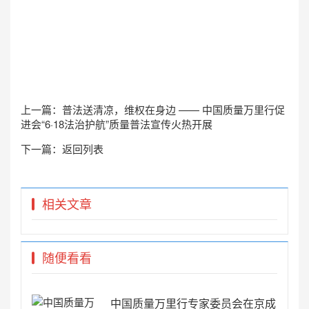
上一篇：
普法送清凉，维权在身边 —— 中国质量万里行促
进会“6·18法治护航”质量普法宣传火热开展
下一篇：
返回列表
相关文章
随便看看
中国质量万里行专家委员会在京成