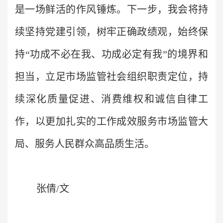
是一场鲜活的作风锤炼。下一步，我会将持
续坚持党建引领，树牢正确政绩观，始终保
持“功成不必在我、功成必定有我”的境界和
担当，立足市场监管社会组织职责定位，持
续深化质量促进、消费维权和诚信自律工
作，以更加扎实的工作成效服务市场监管大
局、服务人民群众高品质生活。
张倩/文