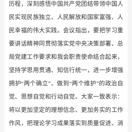
历程，深刻感悟中国共产党团结带领中国人
民实现民族独立、人民解放和国家富强、人
民幸福的伟大实践。会议指出，要把学习重
要讲话精神同贯彻落实党中央决策部署、总
局党建工作要求和我会职责使命结合起来，
坚持学思用贯通、知信行统一，进一步增强
拥护“两个确立”、做到“两个维护”的政治自
觉、思想自觉和行动自觉。大家一致表示：
将以更加坚定的理想信念、更加务实的工作
作风，把理论学习成果落实到质量促进、消