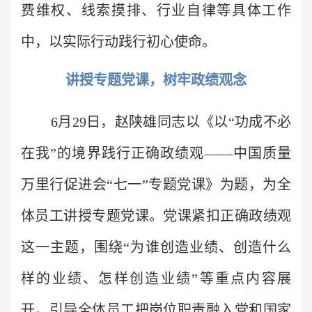
费维权、线索摸排、行业自律等具体工作
中，以实际行动践行初心使命。
讲授专题党课，树牢政绩观念
6月29日，赵陕雄同志以《以“功成不必
在我”的境界践行正确政绩观——中国质量
万里行促进会“七一”专题党课》为题，为全
体员工讲授专题党课。党课紧扣正确政绩观
这一主题，围绕“为谁创造业绩、创造什么
样的业绩、怎样创造业绩”等重点内容展
开，引导全体员工把岗位职责融入党和国家