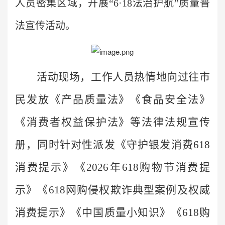
人员密集区域，开展“6·18法治护航”质量普
法宣传活动。
活动现场，工作人员热情地向过往市
民发放《产品质量法》《食品安全法》
《消费者权益保护法》等法律法规宣传
册，同时针对性派发《守护银发消费618
消费提示》《2026年618购物节消费提
示》《618网购侵权欺诈典型案例及权威
消费提示》《中国质量小知识》《618购