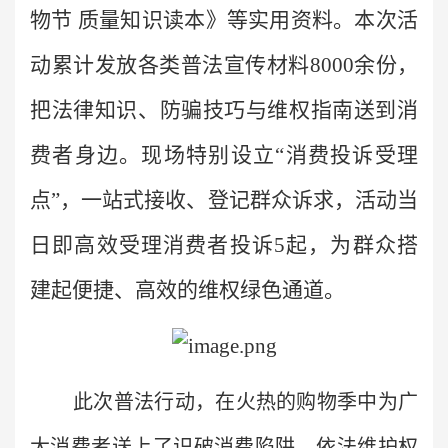
物节 质量知识读本》等实用资料。本次活
动累计发放各类普法宣传材料8000余份，
把法律知识、防骗技巧与维权指南送到消
费者身边。现场
特别设立“消费投诉受理
点”，一站式接收、登记群众诉求，活动当
日即高效
受理消费者投诉5起，为
群众搭
建起便捷、高效的维权绿色通道。
此次普法行动，在火热的购物季中为广
大消费者送上了识破消费陷阱、依法维护权