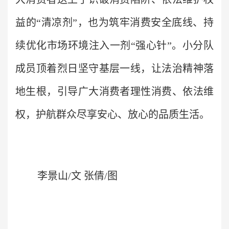
益的“清凉剂”，也为筑牢消费安全底线、持
续优化市场环境注入一剂“强心针”。小分队
成员顶着烈日坚守基层一线，让法治精神落
地生根，引导广大消费者理性消费、依法维
权，护航群众尽享安心、放心的品质生活。
李景山/文 张倩/图