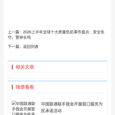
上一篇：
2026上半年全球十大质量危机事件盘点：安全失
守，警钟长鸣
下一篇：
返回列表
相关文章
随便看看
中国联通联手我会开展窗口服务为
民承诺活动