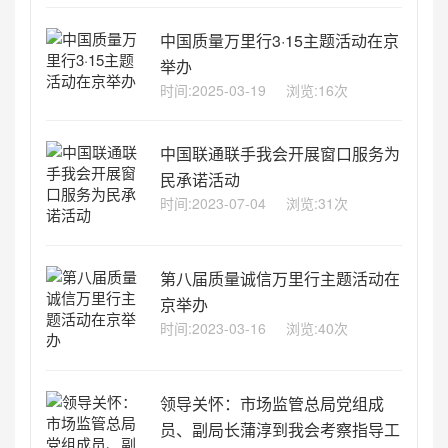
中国质量万里行3·15主题活动在京
举办
时间:2025-03-19
浏览:16次
中国联通联手我会开展窗口服务为
民承诺活动
时间:2023-07-04
浏览:31次
第八届质量诚信万里行主题活动在
京举办
时间:2023-03-16
浏览:40次
领导关怀：市场监管总局党组成
员、副局长蒲淳到我会考察指导工