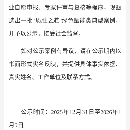
业自愿申报、专家评审与复核等程序，现甄
选出一批“质胜之道”绿色赋能类典型案例，
并予以公示，接受社会监督。
如对公示案例有异议，请在公示期内以
书面形式实名反映，并提供具体事实依据、
真实姓名、工作单位及联系方式。
5
2月31
公示时间：202
年1
日至2026年1
9日
月