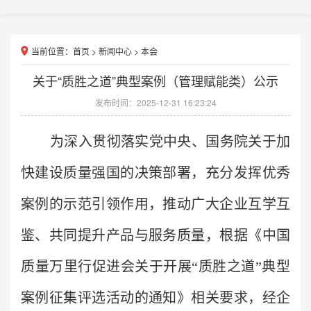
当前位置：
首页
>
新闻中心
>
本会
关于“质胜之道”典型案例（管理赋能类）公示
发布时间：2025-12-31 16:23:24
为深入贯彻落实党中央、国务院关于加
快建设质量强国的决策部署，充分发挥优秀
案例的示范引领作用，推动广大企业互学互
鉴、共同提升产品与服务质量，根据《中国
质量万里行促进会关于开展“质胜之道”典型
案例征集评选活动的通知》相关要求，经企