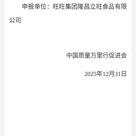
申报单位：旺旺集团隆昌立旺食品有限
公司
中国质量万里行促进会
2025年12月31日