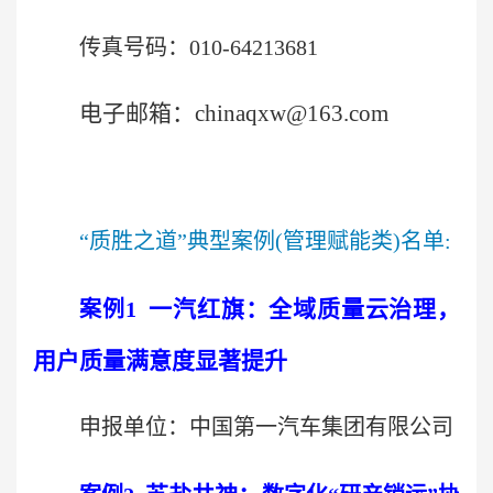
传真号码：010-64213681
电子邮箱：chinaqxw@163.com
“质胜之道”典型案例
(
管理赋能类
)
名单
:
一汽红旗
：
全域质量云治理，
案例
1
用户质量满意度显著提升
申报单位：中国第一汽车集团有限公司