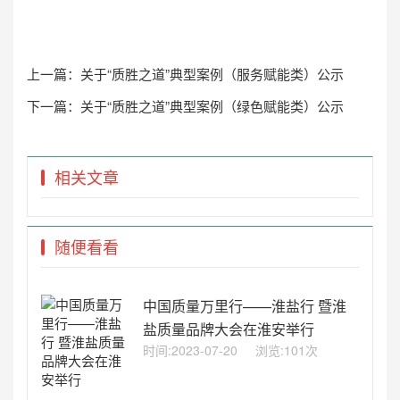
上一篇：
关于“质胜之道”典型案例（服务赋能类）公示
下一篇：
关于“质胜之道”典型案例（绿色赋能类）公示
相关文章
随便看看
中国质量万里行——淮盐行 暨淮
盐质量品牌大会在淮安举行
时间:2023-07-20
浏览:101次