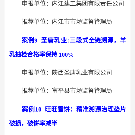
申报单位：内江建工集团有限责任公司
推荐单位：内江市市场监督管理局
圣唐乳业
:
案例
9
三段式全链溯源，羊
乳抽检合格率保持
100%
申报单位：陕西圣唐乳业有限公司
推荐单位：富平县市场监督管理局
案例
10
旺旺雪饼：精准溯源治理垫片
破损，破饼率减半