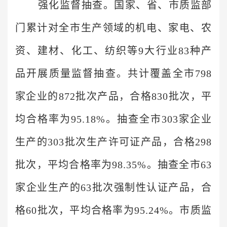
强化监督抽查。国家、省、市质监部
门累计对全市生产领域的机电、家电、农
资、建材、化工、纺织等9大行业83种产
品开展质量监督抽查。共计覆盖全市798
家企业的872批次产品，合格830批次，平
均合格率为95.18%。抽查全市303家企业
生产的303批次生产许可证产品，合格298
批次，平均合格率为98.35%。抽查全市63
家企业生产的63批次强制性认证产品，合
格60批次，平均合格率为95.24%。市质监