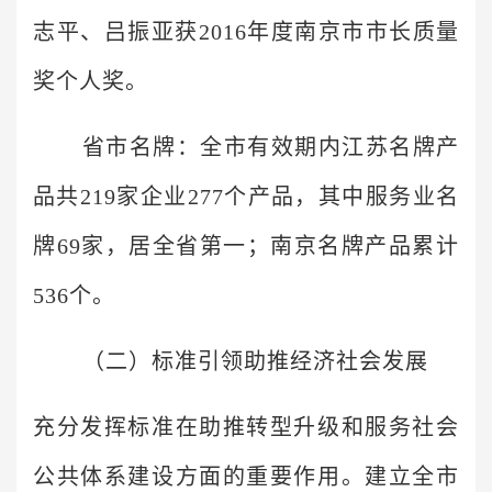
志平、吕振亚获2016年度南京市市长质量
奖个人奖。
省市名牌：全市有效期内江苏名牌产
品共219家企业277个产品，其中服务业名
牌69家，居全省第一；南京名牌产品累计
536个。
（二）标准引领助推经济社会发展
充分发挥标准在助推转型升级和服务社会
公共体系建设方面的重要作用。建立全市