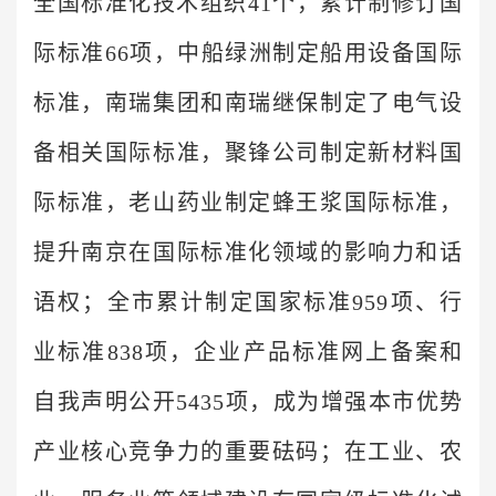
全国标准化技术组织41个，累计制修订国
际标准66项，中船绿洲制定船用设备国际
标准，南瑞集团和南瑞继保制定了电气设
备相关国际标准，聚锋公司制定新材料国
际标准，老山药业制定蜂王浆国际标准，
提升南京在国际标准化领域的影响力和话
语权；全市累计制定国家标准959项、行
业标准838项，企业产品标准网上备案和
自我声明公开5435项，成为增强本市优势
产业核心竞争力的重要砝码；在工业、农