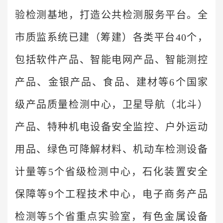
验检测基地，打造公共检测服务平台。全
市质监系统已建（筹建）各类平台40个，
包括软件产品、智能电网产品、智能测控
产品、金银产品、食品、建材等6个国家
级产品质量检测中心，卫星导航（北斗）
产品、特种机电设备安全监控、户外运动
用品、绿色可降解材料、机动车检测设备
计量等5个省级检测中心，石化装置安全
保障等9个工程技术中心，电子商务产品
检测等5个省重点实验室，有色金属设备