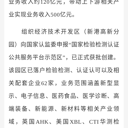
业务收入约120亿元，带动上下游相关产
业实现业务收入500亿元。
组织经济技术开发区（新港高新分
园）向国家认监委申报“国家检验检测认证
公共服务平台示范区”，已正式获批创建。
该园区已落户检验检测、认证认可以及相
关配套企业62家，业务范围涵盖新型显
示、电子信息、医药食品、医学诊断、高
端装备、新能源、新材料等相关产业领
域，英国AHK、美国XBL、CTI华测检