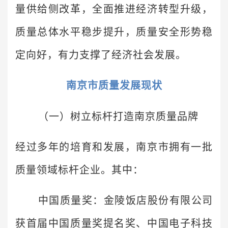
量供给侧改革，全面推进经济转型升级，
质量总体水平稳步提升，质量安全形势稳
定向好，有力支撑了经济社会发展。
南京市质量发展现状
（一）树立标杆打造南京质量品牌
经过多年的培育和发展，南京市拥有一批
质量领域标杆企业。其中：
中国质量奖：金陵饭店股份有限公司
获首届中国质量奖提名奖、中国电子科技