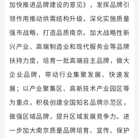
加快推进品牌建设的意见》，发挥品牌引
领作用推动供需结构升级，深化实施质量
强市战略，打造品质南京。加大战略性新
兴产业、高端制造业和现代服务业等品牌
扶持力度，培育一批高端自主品牌，做大
企业品牌，带动行业集聚发展、快速发
展；以产业聚集区、高新技术产业园区等
为重点，积极创建全国知名品牌示范区，
做强区域品牌，提升区域发展竞争力。进
一步加大南京质量品牌培育、宣传、保护