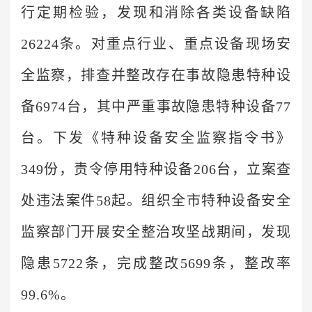
行定期检验，发现和消除各类设备缺陷
26224条。对重点行业、重点设备现场安
全监察，排查并整改存在事故隐患特种设
备6974台，其中严重事故隐患特种设备77
台。下发《特种设备安全监察指令书》
349份，责令停用特种设备206台，立案查
处违法案件58起。组织全市特种设备安全
监察部门开展安全整治攻坚战期间，发现
隐患5722条，完成整改5699条，整改率
99.6%。