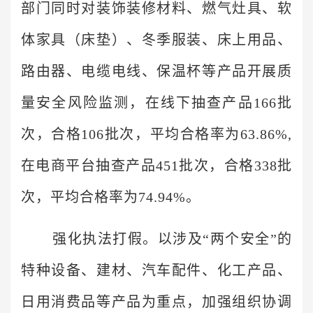
部门同时对装饰装修材料、燃气灶具、软
体家具（床垫）、冬季服装、床上用品、
路由器、电缆电线、保温杯等产品开展质
量安全风险监测，在线下抽查产品166批
次，合格106批次，平均合格率为63.86%,
在电商平台抽查产品451批次，合格338批
次，平均合格率为74.94%。
强化执法打假。以涉及“两个安全”的
特种设备、建材、汽车配件、化工产品、
日用消费品等产品为重点，加强组织协调