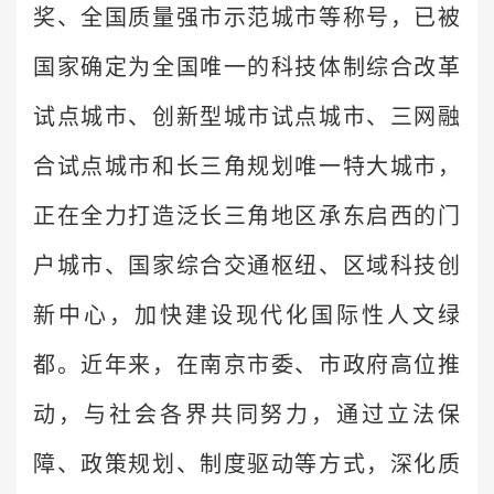
奖、全国质量强市示范城市等称号，已被
国家确定为全国唯一的科技体制综合改革
试点城市、创新型城市试点城市、三网融
合试点城市和长三角规划唯一特大城市，
正在全力打造泛长三角地区承东启西的门
户城市、国家综合交通枢纽、区域科技创
新中心，加快建设现代化国际性人文绿
都。近年来，在南京市委、市政府高位推
动，与社会各界共同努力，通过立法保
障、政策规划、制度驱动等方式，深化质