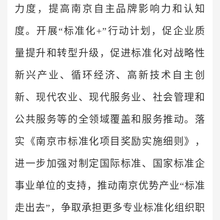
力度，提高南京自主品牌影响力和认知
度。开展“标准化+”行动计划，促企业质
量提升和转型升级，促进标准化对战略性
新兴产业、循环经济、高新技术自主创
新、现代农业、现代服务业、社会管理和
公共服务等的全领域覆盖和服务推动。落
实《南京市标准化项目奖励实施细则》，
进一步加强对制定国际标准、国家标准企
事业单位的支持，推动南京优势产业“标准
走出去”，争取承担更多专业标准化组织职