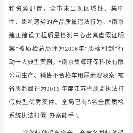
和资源配置，全市未出现区域性、集中
性、影响恶劣的产品质量违法行为。“南京
建正建设工程质量检测中心出具虚假证明
案”被质检总局评为2016年“质检利剑”行
动十大典型案例，“南京集辉环保科技有限
公司生产、销售不合格车用尿素溶液案”被
省质监局评为2016 年度江苏省质监执法打
假典型优秀案件。全局已有5名全国质检
系统执法打假“办案能手”。