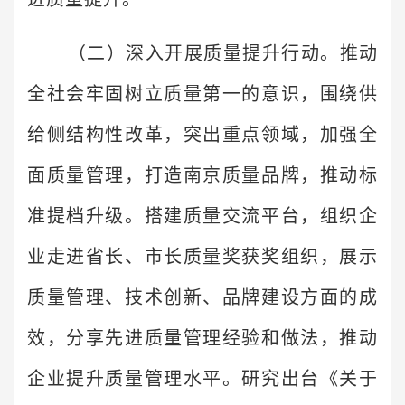
（二）深入开展质量提升行动。推动
全社会牢固树立质量第一的意识，围绕供
给侧结构性改革，突出重点领域，加强全
面质量管理，打造南京质量品牌，推动标
准提档升级。搭建质量交流平台，组织企
业走进省长、市长质量奖获奖组织，展示
质量管理、技术创新、品牌建设方面的成
效，分享先进质量管理经验和做法，推动
企业提升质量管理水平。研究出台《关于