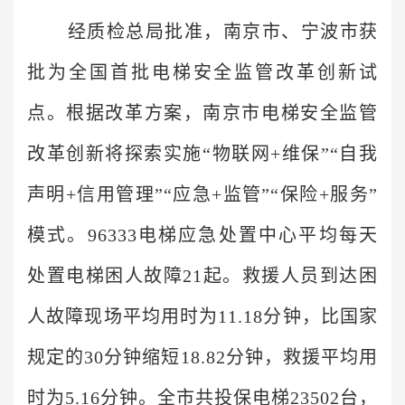
经质检总局批准，南京市、宁波市获
批为全国首批电梯安全监管改革创新试
点。根据改革方案，南京市电梯安全监管
改革创新将探索实施“物联网+维保”“自我
声明+信用管理”“应急+监管”“保险+服务”
模式。96333电梯应急处置中心平均每天
处置电梯困人故障21起。救援人员到达困
人故障现场平均用时为11.18分钟，比国家
规定的30分钟缩短18.82分钟，救援平均用
时为5.16分钟。全市共投保电梯23502台，