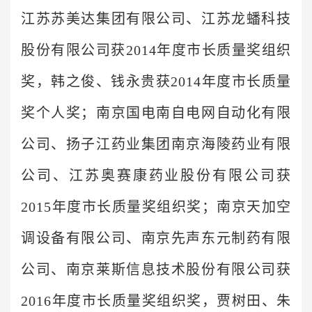
江苏苏美达集团有限公司、江苏龙蟠科技
股份有限公司获2014年度市长质量奖组织
奖，韩之俊、钱永贵获2014年度市长质量
奖个人奖；南京国电南自电网自动化有限
公司、扬子江药业集团南京海陵药业有限
公司、江苏奥赛康药业股份有限公司获
2015年度市长质量奖组织奖；南京天加空
调设备有限公司、南京先声东元制药有限
公司、南京莱斯信息技术股份有限公司获
2016年度市长质量奖组织奖，贾树田、朱