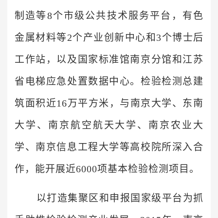
制造等8个市级公共技术服务平台，有色
金属材料等2个产业创新中心和3个博士后
工作站，以及国家标准馆南京分馆和江苏
省电梯应急处置数据中心。检验检测总建
筑面积近16万平方米，与南京大学、东南
大学、南京航空航天大学、南京农业大
学、南京信息工程大学等高校院所深入合
作，能开展近6000项基本检验检测项目。
以打造集聚区和申报国家级平台为抓