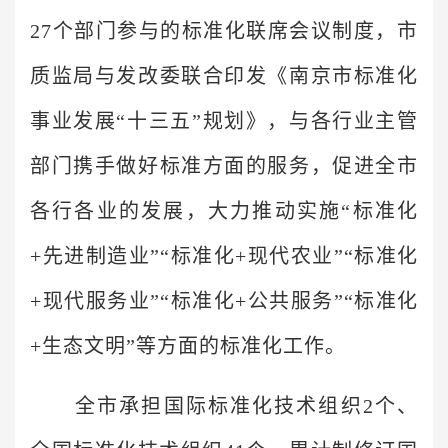
27个部门参与的标准化联席会议制度，市
质监局与发改委联合印发《南京市标准化
事业发展“十三五”规划》，与各行业主管
部门携手做好标准方面的服务，促进全市
各行各业的发展，大力推动实施“标准化
+先进制造业”“标准化+现代农业”“标准化
+现代服务业”“标准化+公共服务”“标准化
+生态文明”等方面的标准化工作。
全市承担国际标准化技术组织2个、