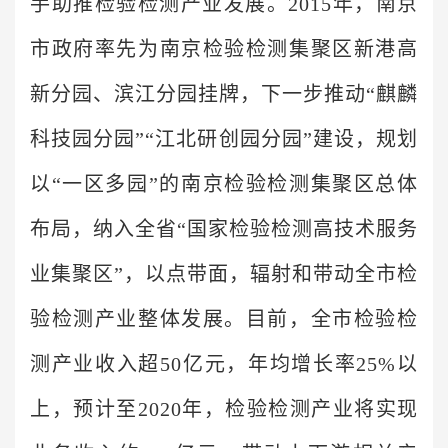
手助推检验检测产业发展。2015年，南京
市政府率先为南京检验检测集聚区新港高
新分园、滨江分园挂牌，下一步推动“麒麟
科技园分园”“江北研创园分园”建设，规划
以“一区多园”的南京检验检测集聚区总体
布局，纳入全省“国家检验检测高技术服务
业集聚区”，以点带面，辐射和带动全市检
验检测产业整体发展。目前，全市检验检
测产业收入超50亿元，年均增长率25%以
上，预计至2020年，检验检测产业将实现