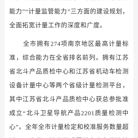
能力”“计量监管能力”三方面的建设规划，
全面拓宽计量工作的深度和广度。
全市拥有274项南京地区最高计量标
准，综合能力在全省排名前列。拥有江苏
省北斗产品质检中心和江苏省机动车检测
设备计量中心等两个省级计量检测平台，
其中江苏省北斗产品质检中心获总参批准
成立“北斗卫星导航产品2201质量检测中
心”。全年全市计量检定和校准服务数量超