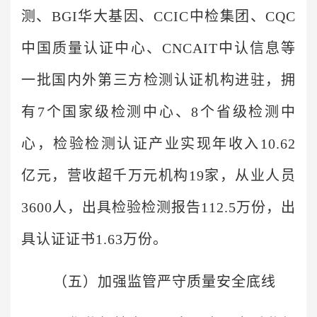
测、BGI华大基因、CCIC中检集团、CQC
中国质量认证中心、CNCAIT中认信息等
一批国内外第三方检测认证机构进驻，拥
有7个国家级检测中心、8个省级检测中
心，检验检测认证产业实现年收入10.62
亿元，营收超千万元机构19家，从业人员
3600人，出具检验检测报告112.5万份，出
具认证证书1.63万份。
（五）加强监管严守质量安全底线