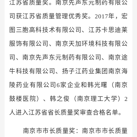
江苏省质量奖。南京先声东元制药有限公
司获江苏省质量管理优秀奖。2017年，宏
图三胞高科技术有限公司、江苏卡思迪莱
服饰有限公司、南京天加环境科技有限公
司、南京先声东元制药有限公司、南京途
牛科技有限公司、扬子江药业集团南京海
陵药业有限公司6家企业和韩光曙（南京
鼓楼医院）、韩之俊（南京理工大学）2
人进入江苏省省长质量奖审查合格名单。
南京市市长质量奖：南京市市长质量