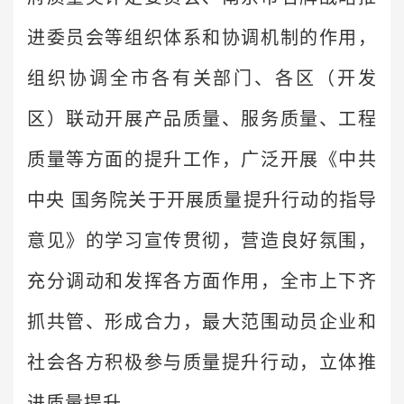
进委员会等组织体系和协调机制的作用，
组织协调全市各有关部门、各区（开发
区）联动开展产品质量、服务质量、工程
质量等方面的提升工作，广泛开展《中共
中央 国务院关于开展质量提升行动的指导
意见》的学习宣传贯彻，营造良好氛围，
充分调动和发挥各方面作用，全市上下齐
抓共管、形成合力，最大范围动员企业和
社会各方积极参与质量提升行动，立体推
进质量提升。