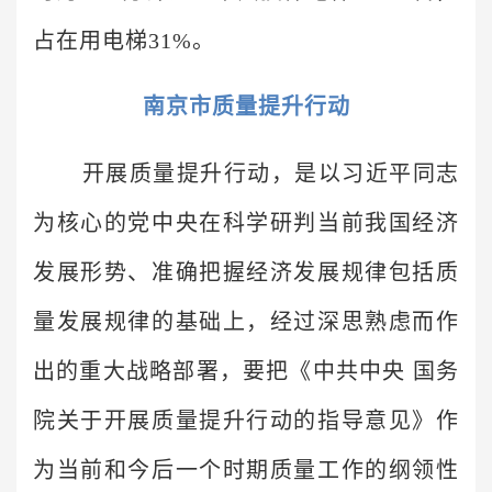
占在用电梯31%。
南京市质量提升行动
开展质量提升行动，是以习近平同志
为核心的党中央在科学研判当前我国经济
发展形势、准确把握经济发展规律包括质
量发展规律的基础上，经过深思熟虑而作
出的重大战略部署，要把《中共中央 国务
院关于开展质量提升行动的指导意见》作
为当前和今后一个时期质量工作的纲领性