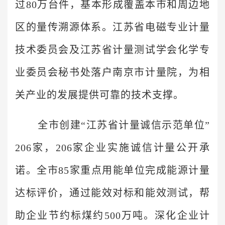
过80万台件，基本形成覆盖本市和周边地
区的量传溯源体系。江苏省电磁专业计量
技术委员会及江苏省计量测试学会化学专
业委员会秘书处落户南京市计量院，为相
关产业的发展提供可靠的技术支撑。
全市创建“江苏省计量诚信示范单位”
206家，206家企业实施诚信计量公开承
诺。全市85家重点用能单位完成能源计量
达标评价，通过能效对标和能效测试，帮
助企业节约标煤约500万吨。深化企业计