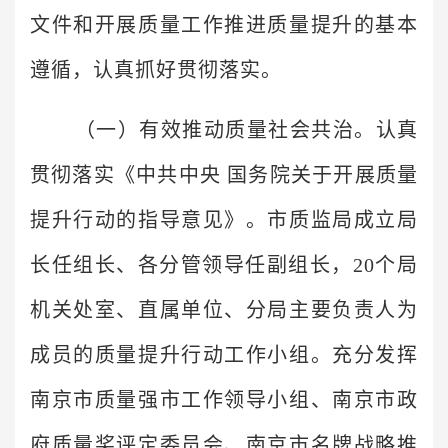
文件和开展质量工作推进质量提升的基本
遵循，认真抓好贯彻落实。
（一）有效推动质量社会共治。认真
贯彻落实《中共中央 国务院关于开展质量
提升行动的指导意见》。市质监局成立局
长任组长、各分管领导任副组长，20个局
机关处室、直属单位、分局主要负责人为
成员的质量提升行动工作小组。充分发挥
南京市质量强市工作领导小组、南京市政
府质量奖评定委员会、南京市名牌战略推