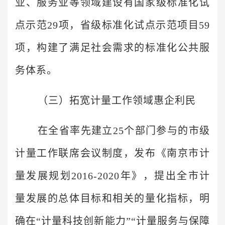
业、服务业等领域建设有国家级标准化试
点示范29项，省级标准化试点示范项目59
项，构建了满足社会需求的标准化公共服
务体系。
（三）拓宽计量工作领域惠企利民
在全省率先建立25个部门参与的市级
计量工作联席会议制度，发布《南京市计
量发展规划2016-2020年》，提出全市计
量发展的总体目标和相关的量化指标，明
确在“计量科技创新能力”“计量服务与保障