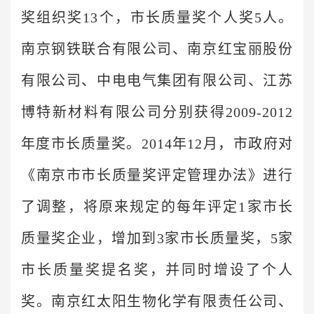
奖组织奖13个，市长质量奖个人奖5人。
南京钢铁联合有限公司、南京红宝丽股份
有限公司、中电电气集团有限公司、江苏
博特新材料有限公司分别获得2009-2012
年度市长质量奖。2014年12月，市政府对
《南京市市长质量奖评定管理办法》进行
了调整，将原来规定的每年评定1家市长
质量奖企业，增加到3家市长质量奖，5家
市长质量奖提名奖，并同时增设了个人
奖。南京红太阳生物化学有限责任公司、