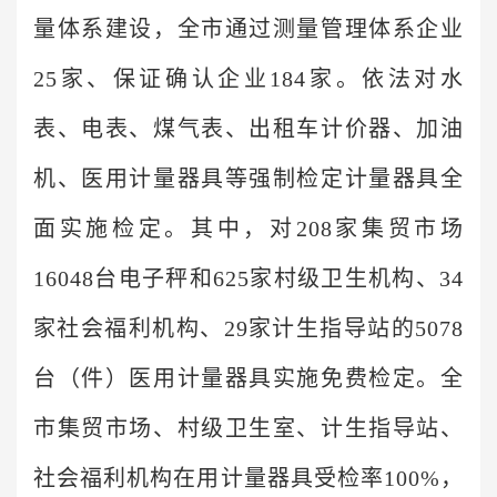
量体系建设，全市通过测量管理体系企业
25家、保证确认企业184家。依法对水
表、电表、煤气表、出租车计价器、加油
机、医用计量器具等强制检定计量器具全
面实施检定。其中，对208家集贸市场
16048台电子秤和625家村级卫生机构、34
家社会福利机构、29家计生指导站的5078
台（件）医用计量器具实施免费检定。全
市集贸市场、村级卫生室、计生指导站、
社会福利机构在用计量器具受检率100%，