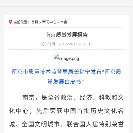
当前位置：
首页
>
新闻中心
>
本会
南京质量发展报告
发布时间：2017-10-17 20:28:13
南京市质量技术监督局局长孙宁发布“南京质
量发展白皮书”
南京，是全省政治、经济、科教和文
化中心，先后荣获中国首批历史文化名
城、全国文明城市、联合国人居特别荣誉