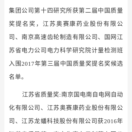
集团公司第十四研究所获第二届中国质量
奖提名奖，江苏奥赛康药业股份有限公
司、南京高速齿轮制造有限公司、国网江
苏省电力公司电力科学研究院计量检测班
入围2017年第三届中国质量奖提名奖候选
名单。
江苏省质量奖:南京国电南自电网自动
化有限公司、江苏奥赛康药业股份有限公
司、江苏龙蟠科技股份有限公司获2016年