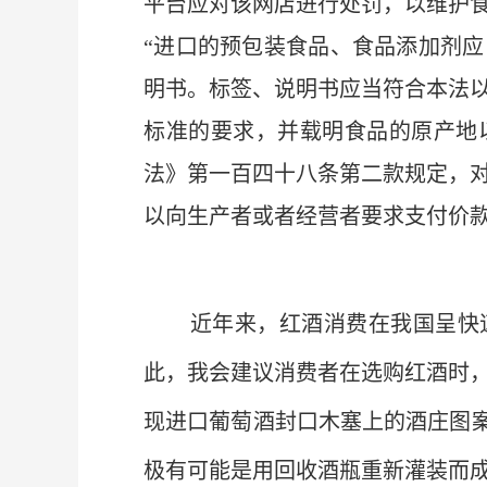
平台应对该网店进行处罚，以维护
“进口的预包装食品、食品添加剂
明书。标签、说明书应当符合本法
标准的要求，并载明食品的原产地
法》第一百四十八条第二款规定，
以向生产者或者经营者要求支付价
近年来，红酒消费在我国呈快
此，我会建议消费者在选购红酒时
现进口葡萄酒封口木塞上的酒庄图案
极有可能是用回收酒瓶重新灌装而