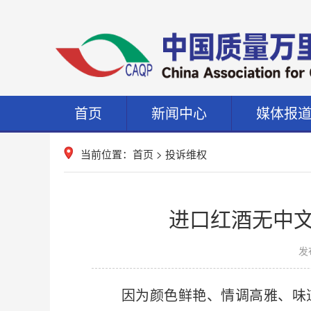
首页
新闻中心
媒体报
当前位置：
首页
>
投诉维权
进口红酒无中文
发布
因为颜色鲜艳、情调高雅、味