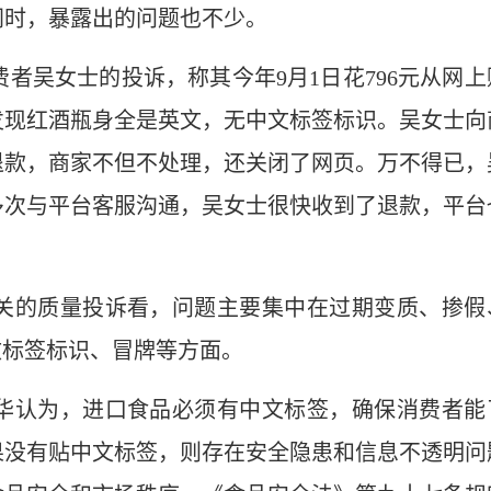
同时，暴露出的问题也不少。
者吴女士的投诉，称其今年9月1日花796元从网上
发现红酒瓶身全是英文，无中文标签标识。吴女士向
退款，商家不但不处理，还关闭了网页。万不得已，
多次与平台客服沟通，吴女士很快收到了退款，平台
关的质量投诉看，问题主要集中在过期变质、掺假
文标签标识、冒牌等方面。
华认为，进口食品必须有中文标签，确保消费者能
果没有贴中文标签，则存在安全隐患和信息不透明问