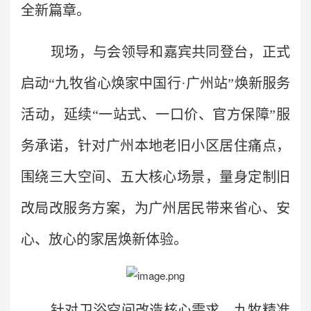
全新篇章。
现场，与会领导和嘉宾共同登台，正式
启动“九牧省心焕家中国行·广州站”焕新服务
活动，延续“一站式、一口价、官方保障”服
务承诺，针对广州本地老旧小区居住痛点，
围绕三大空间、五大核心场景，量身定制旧
改局改服务方案，为广州居民带来省心、安
心、放心的家居焕新体验。
针对卫浴空间改造核心需求，九牧精准