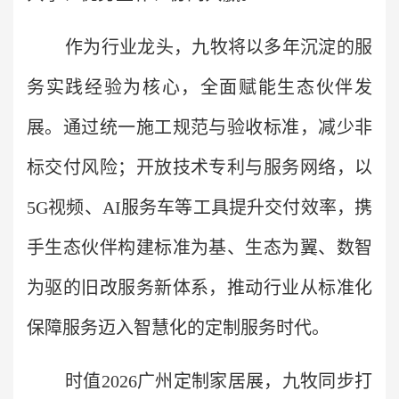
作为行业龙头，九牧将以多年沉淀的服
务实践经验为核心，全面赋能生态伙伴发
展。通过统一施工规范与验收标准，减少非
标交付风险；开放技术专利与服务网络，以
5G视频、AI服务车等工具提升交付效率，携
手生态伙伴构建标准为基、生态为翼、数智
为驱的旧改服务新体系，推动行业从标准化
保障服务迈入智慧化的定制服务时代。
时值2026广州定制家居展，九牧同步打