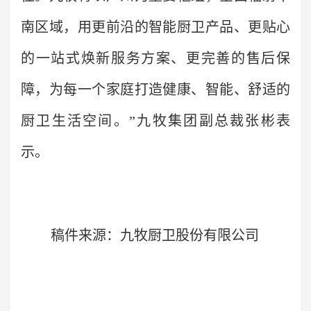
南区域，用更前沿的智能厨卫产品、更贴心
的一站式焕新服务方案、更完善的售后保
障，为每一个家庭打造健康、智能、舒适的
厨卫生活空间。”九牧集团副总裁张彬表
示。
稿件来源：九牧厨卫股份有限公司