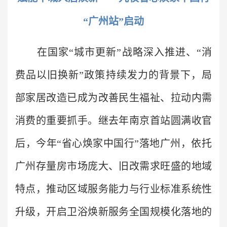
“广州站”启动
在国家“城市更新”战略深入推进、“消
费品以旧换新”政策持续发力的背景下，局
部家居改造已成为改善民生福祉、拉动内需
消费的重要抓手。继去年南京首站圆满收官
后，今年“省心焕家中国行”落地广州，依托
广州存量房市场庞大、旧改需求旺盛的地域
特点，推动区域服务能力与行业标准系统性
升级，开启卫浴焕新服务全国规模化落地的