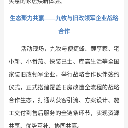
实惠的家居焕新体验。
生态聚力共赢——九牧与旧改领军企业战略
合作
活动现场，九牧与便捷蜂、鲤享家、宅
小新、小番茄、快装巴士、库高生活等全国
家装旧改领军企业，举行战略合作伙伴签约
仪式，正式搭建覆盖旧房改造全流程的战略
合作生态，打通从获客引流、方案设计、施
工交付到售后服务的全链条环节，实现资源
共享、优势互补、协同共赢。