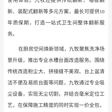
使用体验。九牧还提供传统翻新、墙板翻
新、装配式翻新等多元方案，最长可提供10
年质保期，打造一站式卫生间整体翻新服
务。
在厨房空间焕新领域，九牧聚焦洗净场
景升级，推出专业水槽台面改造服务。围绕
传统改造粉尘大、拼接缝不美观、台上盆清
洁不便及易损台面等问题，九牧通过专业吸
尘设备，实现无尘切割，并结合毫米定位工
艺，在保障施工精度的同时实现一价全包，