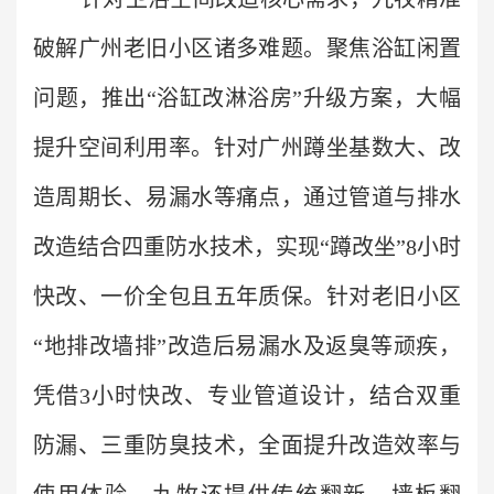
破解广州老旧小区诸多难题。聚焦浴缸闲置
问题，推出“浴缸改淋浴房”升级方案，大幅
提升空间利用率。针对广州蹲坐基数大、改
造周期长、易漏水等痛点，通过管道与排水
改造结合四重防水技术，实现“蹲改坐”8小时
快改、一价全包且五年质保。针对老旧小区
“地排改墙排”改造后易漏水及返臭等顽疾，
凭借3小时快改、专业管道设计，结合双重
防漏、三重防臭技术，全面提升改造效率与