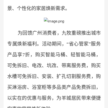
景、个性化的家居焕新需求。
为回馈广州消费者，九牧重磅推出城市
专属焕新福利。活动期间，“省心管家”服务
产品享7折，购买智能马桶、轻智能马桶，
可免拆旧、电改、坑改、带离服务费，购买
水槽可免拆旧、安装、扩孔切割服务费，购
买淋浴房、浴室柜等多品类产品免费拆旧，
以实在的优惠与服务，为羊城居民带来便捷