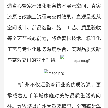
造省心管家标准化服务技术展示空间，真实
还原旧改施工流程与交付效果，直观呈现从
空间设计、部品选型、施工工艺、质量验收
等全环节核心能力，将数智化技术、标准化
工艺与专业化服务深度融合，实现品质焕新
与高效交付的双重升级。
“广州不仅汇聚着行业的优质资源，更
承载着万千羊城家庭对美好品质生活的向
往。九牧将以广州为重要枢纽，全面辐射华