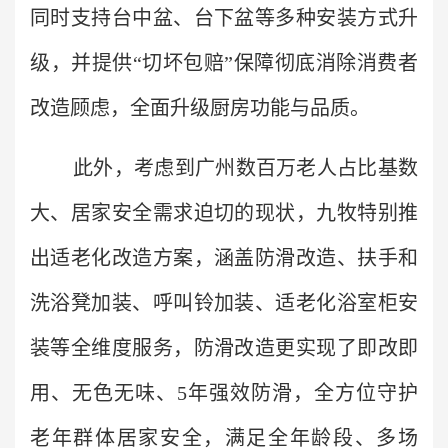
同时支持台中盆、台下盆等多种安装方式升
级，并提供“切坏包赔”保障彻底消除消费者
改造顾虑，全面升级厨房功能与品质。
此外，考虑到广州数百万老人占比基数
大、居家安全需求迫切的现状，九牧特别推
出适老化改造方案，涵盖防滑改造、扶手和
洗浴凳加装、呼叫铃加装、适老化浴室柜安
装等全维度服务，防滑改造更实现了即改即
用、无色无味、5年强效防滑，全方位守护
老年群体居家安全，满足全年龄段、多场