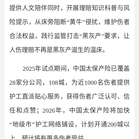
提供人文陪伴同时，开展理赔知识科普与风
险提示，从床旁阻断“黄牛”侵扰，维护伤者
合法权益，践行监管打击“黑灰产”要求，让
人伤理赔不再是黑灰产滋生的温床。
2025年试点期间，中国太保产险已覆盖
28家分公司，108城，为近1000名伤者提供
护工直派贴心服务，获得伤者广泛认可、信
任和点赞；2026年，中国太保产险将加快
“地级市”护工网络铺设，计划开通200城以
上，预计将有更多伤者受益。