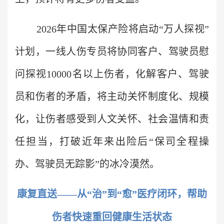
2026年中国太保产险将启动“万人探视”
计划，一线人伤专员将协同客户、驾驶员慰
问探视10000名以上伤者，化解客户、驾驶
员和伤者的矛盾，将主动关怀制度化、规模
化，让伤者感受到人文关怀、社会温情和责
任担当，打破近年来出险后“保司全程操
办、驾驶员无踪影”的冰冷漠然。
康复直送——从“治”到“愈”医疗闭环，帮助
伤者快速重回健康生活状态