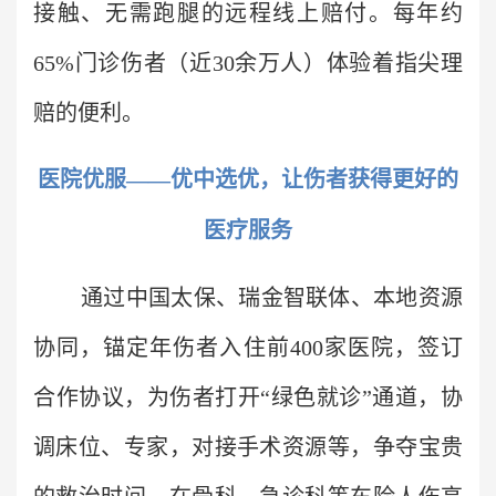
接触、无需跑腿的远程线上赔付。每年约
65%门诊伤者（近30余万人）体验着指尖理
赔的便利。
医院优服——优中选优，让伤者获得更好的
医疗服务
通过中国太保、瑞金智联体、本地资源
协同，锚定年伤者入住前400家医院，签订
合作协议，为伤者打开“绿色就诊”通道，协
调床位、专家，对接手术资源等，争夺宝贵