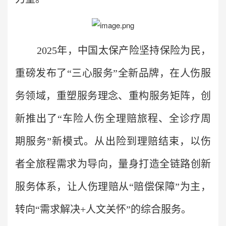
2025年，中国太保产险坚持保险为民，
重磅发布了“三心服务”全新品牌，在人伤服
务领域，重塑服务理念、重构服务矩阵，创
新推出了“车险人伤全理赔旅程、全诊疗周
期服务”新模式。从出险到理赔结束，以伤
者全旅程需求为导向，量身打造全链路创新
服务体系，让人伤理赔从“赔偿保障”为主，
转向“需求解决+人文关怀”的综合服务。