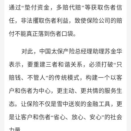
通过“垫付资金，多赔代赔”等获取伤者信
任，非法攫取伤者利益，致使保险公司的赔
付不能真正落到伤者口袋。
对此，中国太保产险总经理助理苏金华
表示，要重建三者和谐关系，必须打破“只
赔钱、不管人”的传统模式，构建一个以客
户和伤者为中心，更主动、更共情的服务生
态。让保险不仅是雪中送炭的金融工具，更
是让客户和伤者“省心、放心、安心”的社会
力量。