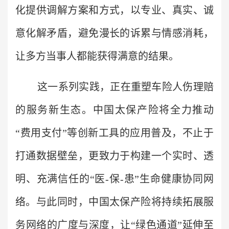
化提供调解方案和方式，以专业、真实、诚
意化解矛盾，避免漫长的诉累与情感消耗，
让多方当事人都能获得满意的结果。
这一系列实践，正在重塑车险人伤理赔
的服务新生态。中国太保产险将全力推动
“费用支付”等创新工具的应用普及，不止于
打通数据壁垒，更致力于构建一个实时、透
明、充满信任的“医-保-患”生命健康协同网
络。与此同时，中国太保产险将持续拓展服
务网络的广度与深度，让“绿色通道”延伸至