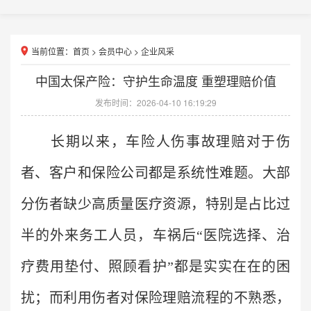
当前位置：
首页
>
会员中心
>
企业风采
中国太保产险：守护生命温度 重塑理赔价值
发布时间：2026-04-10 16:19:29
长期以来，车险人伤事故理赔对于伤
者、客户和保险公司都是系统性难题。大部
分伤者缺少高质量医疗资源，特别是占比过
半的外来务工人员，车祸后“医院选择、治
疗费用垫付、照顾看护”都是实实在在的困
扰；而利用伤者对保险理赔流程的不熟悉，