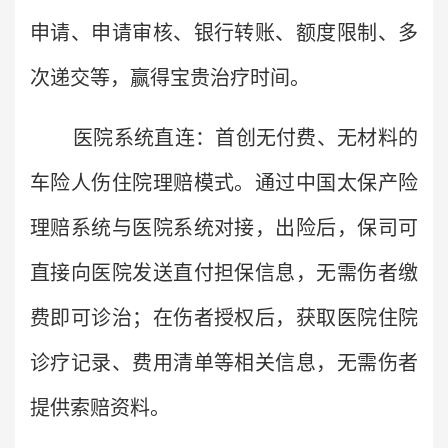
申请、申请审核、银行转账、额度限制、多
次递交等，赢得宝贵治疗时间。
医院系统直连：首创无付费、无材料的
车险人伤住院理赔模式。通过中国太保产险
理赔系统与医院系统对接，出险后，保司可
直接向医院发送直付担保信息，无需伤者缴
费即可诊治；在伤者授权后，获取医院住院
诊疗记录、费用清单等相关信息，无需伤者
提供索赔资料。