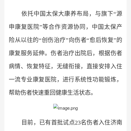
依托中国太保大康养布局，与旗下“源
申康复医院”等合作资源协同，中国太保产
险从以往的“创伤治疗”向伤者“愈后恢复”的
康复服务延伸。伤者治疗出院后，根据伤者
病情、恢复特征，无缝衔接，直接安排入住
一流专业康复医院，进行系统性功能锻炼，
帮助伤者快速重回健康生活状态。
目前，已有首批试点23名伤者入住济南