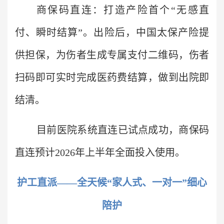
商保码直连：打造产险首个“无感直
付、瞬时结算”。出险后，中国太保产险提
供担保，为伤者生成专属支付二维码，伤者
扫码即可实时完成医药费结算，做到出院即
结清。
目前医院系统直连已试点成功，商保码
直连预计2026年上半年全面投入使用。
护工直派——全天候“家人式、一对一”细心
陪护