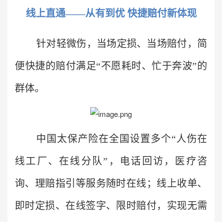
线上直通——从有到优 快捷赔付新体现
针对轻微伤，当场定损、当场赔付，简
便快捷的赔付满足“不愿耗时、忙于奔波”的
群体。
中国太保产险在全国设置多个“人伤在
线工厂、在线分队”，电话回访，医疗咨
询、理赔指引等服务随时在线；线上收单、
即时定损、在线签字、限时赔付，实现无需