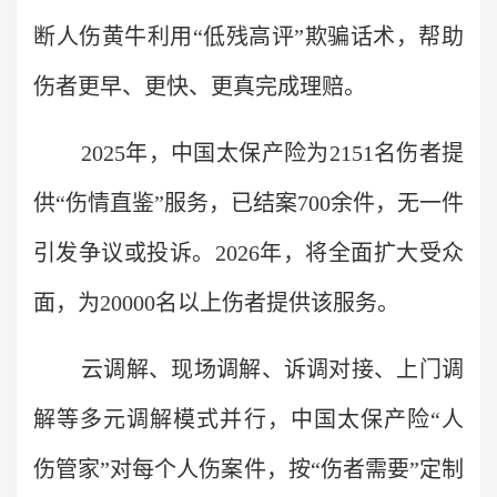
断人伤黄牛利用“低残高评”欺骗话术，帮助
伤者更早、更快、更真完成理赔。
2025年，中国太保产险为2151名伤者提
供“伤情直鉴”服务，已结案700余件，无一件
引发争议或投诉。2026年，将全面扩大受众
面，为20000名以上伤者提供该服务。
云调解、现场调解、诉调对接、上门调
解等多元调解模式并行，中国太保产险“人
伤管家”对每个人伤案件，按“伤者需要”定制