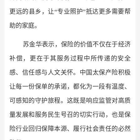
更远的县乡，让“专业照护”抵达更多需要帮
助的家庭。
苏金华表示，保险的价值不仅在于经济
补偿，更在于其服务过程中所传递的安全
感、信任感与人文关怀。中国太保产险积极
让每一份保单的承诺，都化为一段有温度、
可感知的守护旅程。这既是响应监管对高质
量发展和服务民生号召的切实行动，也是保
险行业回归保障本源、履行社会责任的必然