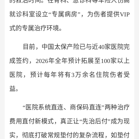
的救治时间。在骨科、急诊科等车险人伤高
就诊科室设立“专属病房”，为伤者提供VIP
式的专属治疗环境。
目前，中国太保产险已与近40家医院完
成签约，2026年全年预计拓展至100家以上
医院，预计每年将有3万余名住院伤者受
益。
“医院系统直连、商保码直连”两种治疗
费用直付新模式，真正让“先治后付”成为现
实，彻底打破常规垫付的复杂流程，如垫付