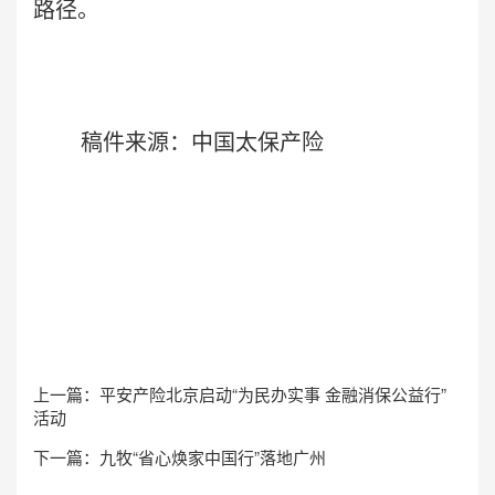
路径。
稿件来源：中国太保产险
上一篇：
平安产险北京启动“为民办实事 金融消保公益行”
活动
下一篇：
九牧“省心焕家中国行”落地广州