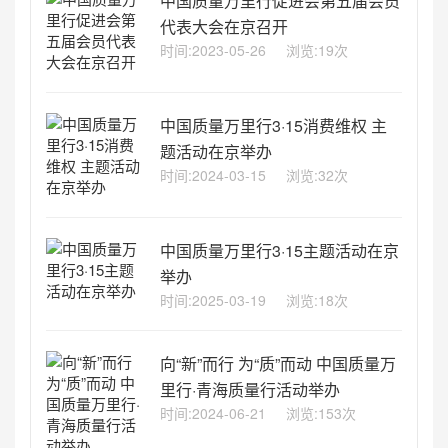
中国质量万里行促进会第五届会员
代表大会在京召开
时间:2023-05-26
浏览:19次
中国质量万里行3·15消费维权 主
题活动在京举办
时间:2024-03-15
浏览:32次
中国质量万里行3·15主题活动在京
举办
时间:2025-03-19
浏览:18次
向“新”而行 为“质”而动 中国质量万
里行·青海质量行活动举办
时间:2024-06-21
浏览:153次