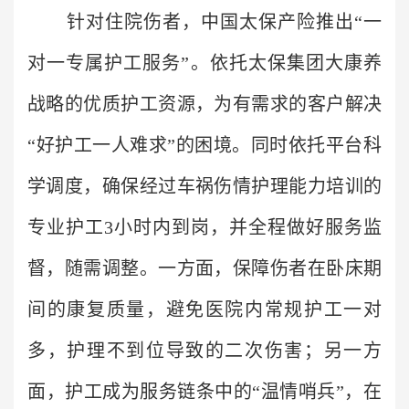
针对住院伤者，中国太保产险推出“一
对一专属护工服务”。依托太保集团大康养
战略的优质护工资源，为有需求的客户解决
“好护工一人难求”的困境。同时依托平台科
学调度，确保经过车祸伤情护理能力培训的
专业护工3小时内到岗，并全程做好服务监
督，随需调整。一方面，保障伤者在卧床期
间的康复质量，避免医院内常规护工一对
多，护理不到位导致的二次伤害；另一方
面，护工成为服务链条中的“温情哨兵”，在