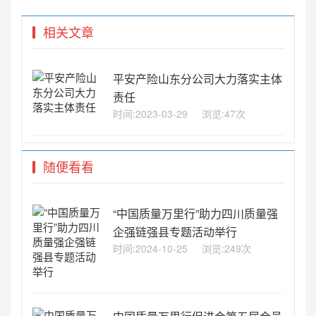
相关文章
平安产险山东分公司大力落实主体
责任
时间:2023-03-29
浏览:47次
随便看看
“中国质量万里行”助力四川质量强
企强链强县专题活动举行
时间:2024-10-25
浏览:249次