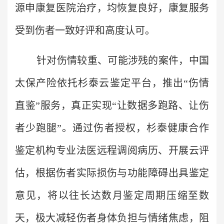
源申康复医院治疗，均恢复良好，康复服务
受到伤者一致好评和高度认可。
针对伤情较重、可能涉残的案件，中国
太保产险依托杉泰云鉴定平台，推出“伤情
直鉴”服务，真正实现“让数据多跑路、让伤
者少跑腿”。通过伤者授权，杉泰健康合作
鉴定机构专业法医远程调阅病历、开展云评
估，根据伤者实际损伤与功能障碍出具鉴定
意见，将以往长达数月鉴定周期压缩至数
天，极大减轻伤者身体负担与情绪焦虑，阻