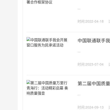
...
时间:2022-04-18
中国联通联手
...
时间:2023-07-04
第二届中国质量
...
时间:2024-09-13