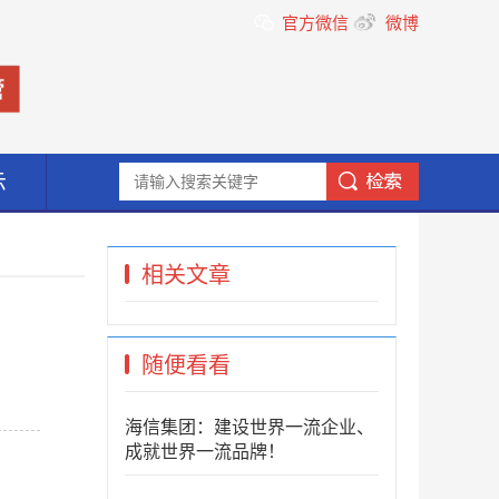
官方微信
微博
示
相关文章
随便看看
海信集团：建设世界一流企业、
成就世界一流品牌！