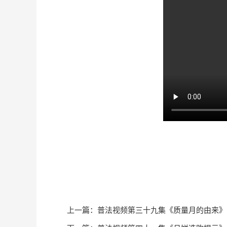
上一篇：
普法视频第三十九集《质量月的由来》