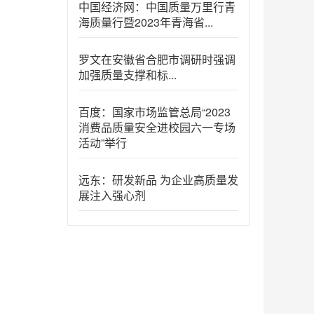
中国经济网：中国质量万里行青
海质量行暨2023年青海省...
罗文在安徽省合肥市调研时强调
加强质量支撑和标...
百度：国家市场监管总局“2023
消费品质量安全进校园六一专场
活动”举行
远东：研发新品 为企业高质量发
展注入强心剂