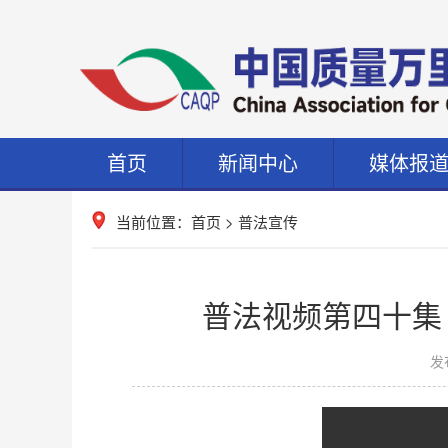
首页
新闻中心
媒体报
当前位置：
首页
>
普法宣传
普法视频第四十集
发布