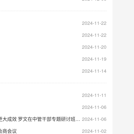
2024-11-22
2024-11-22
2024-11-20
2024-11-19
2024-11-14
2024-11-11
2024-11-06
 罗文在中管干部专题研讨班上作专题讲座
2024-11-06
会商会议
2024-11-02