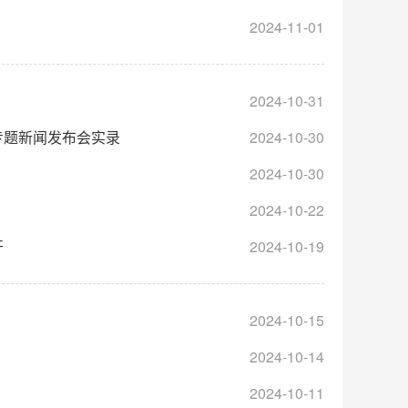
2024-11-01
2024-10-31
专题新闻发布会实录
2024-10-30
2024-10-30
2024-10-22
开
2024-10-19
2024-10-15
2024-10-14
2024-10-11