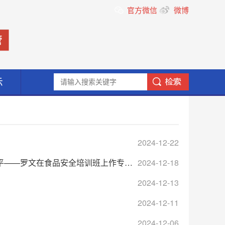
官方微信
微博
示
2024-12-22
—罗文在食品安全培训班上作专题讲座
2024-12-18
2024-12-13
2024-12-11
2024-12-06