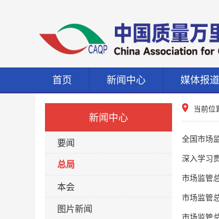
首页
新闻中心
媒体报
当前位
新闻中心
全国市场监
要闻
深入学习贯
总局
市场监管
本会
市场监管
图片新闻
市场监管