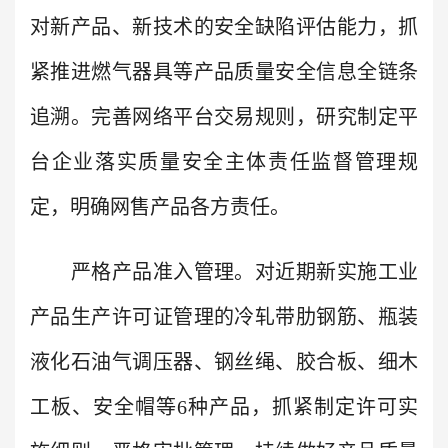
对新产品、新技术的安全缺陷评估能力，抓
紧推进燃气器具等产品质量安全信息全链条
追溯。完善网络平台交易规则，研究制定平
台企业落实质量安全主体责任监督管理规
定，明确网售产品各方责任。
严格产品准入管理。对近期新实施工业
产品生产许可证管理的冷轧带肋钢筋、瓶装
液化石油气调压器、钢丝绳、胶合板、细木
工板、安全帽等6种产品，抓紧制定许可实