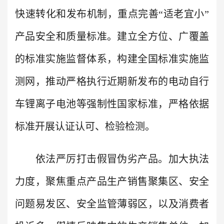
快速转化和发布机制，重点完善“适老宜小”
产品安全和质量标准。建立全方位、广覆盖
的标准实施监督体系，构建全国标准实施监
测网，推动严格执行近期新发布的电动自行
车锂离子电池等强制性国家标准，严格依据
标准开展认证认可、检验检测。
依法严厉打击假冒伪劣产品。加大执法
力度，聚焦重点产品生产销售聚集区、安全
问题易发区、安全监管薄弱区，以及消费者