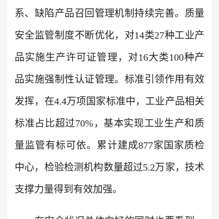
系、缺陷产品召回管理机制持续完善。质量
安全监管制度不断优化，对14类27种工业产
品实施生产许可证管理，对16大类100种产
品实施强制性认证管理。标准引领作用有效
发挥，在4.4万项国家标准中，工业产品相关
标准占比超过70%，基本实现工业生产和质
量监管有标可依。累计建成877家国家质检
中心，检验检测机构数量超过5.2万家，技术
支撑力量得到有效加强。