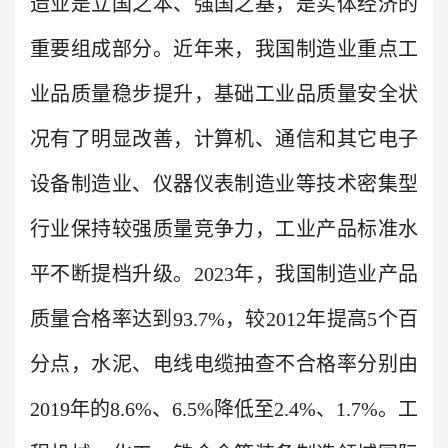
造业是立国之本、强国之基，是实体经济的
重要组成部分。近年来，我国制造业重点工
业品质量稳步提升，基础工业品质量安全状
况有了明显改善，计算机、通信和其它电子
设备制造业、仪器仪表制造业等技术密集型
行业保持较强质量竞争力，工业产品标准水
平不断提档升级。2023年，我国制造业产品
质量合格率达到93.7%，较2012年提高5个百
分点，水泥、电线电缆抽查不合格率分别由
2019年的8.6%、6.5%降低至2.4%、1.7%。工