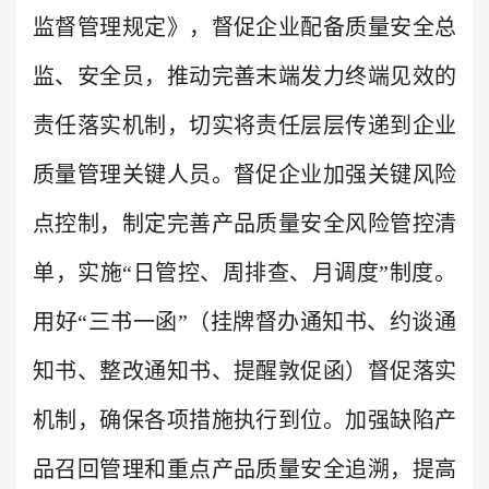
监督管理规定》，督促企业配备质量安全总
监、安全员，推动完善末端发力终端见效的
责任落实机制，切实将责任层层传递到企业
质量管理关键人员。督促企业加强关键风险
点控制，制定完善产品质量安全风险管控清
单，实施“日管控、周排查、月调度”制度。
用好“三书一函”（挂牌督办通知书、约谈通
知书、整改通知书、提醒敦促函）督促落实
机制，确保各项措施执行到位。加强缺陷产
品召回管理和重点产品质量安全追溯，提高