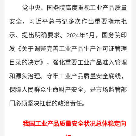
党中央、国务院高度重视工业产品质量
安全，习近平总书记多次作出重要指示批
示、提出明确要求。2024年5月，国务院印
发《关于调整完善工业产品生产许可证管理
目录的决定》，强化重要工业产品准入管理
和源头治理。守牢工业产品质量安全底线，
保障人民群众生命财产安全，是市场监管部
门必须坚决扛起的政治责任。
我国工业产品质量安全状况总体稳定向