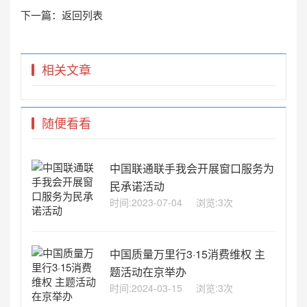
下一篇：
返回列表
相关文章
随便看看
中国联通联手我会开展窗口服务为
民承诺活动
时间:2023-07-04
浏览:3次
中国质量万里行3·15消费维权 主
题活动在京举办
时间:2024-03-15
浏览:3次