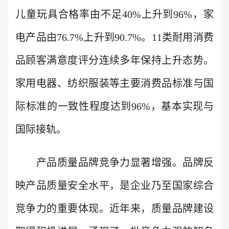
儿童玩具合格率由不足40%上升到96%，家
电产品由76.7%上升到90.7%。11类耐用消费
品顾客满意度评分连续多年保持上升态势。
家用电器、纺织服装等主要消费品标准与国
际标准的一致性程度达到96%，基本实现与
国际接轨。
产品质量品牌竞争力显著增强。品牌反
映产品质量安全水平，是企业乃至国家综合
竞争力的重要体现。近年来，质量品牌建设