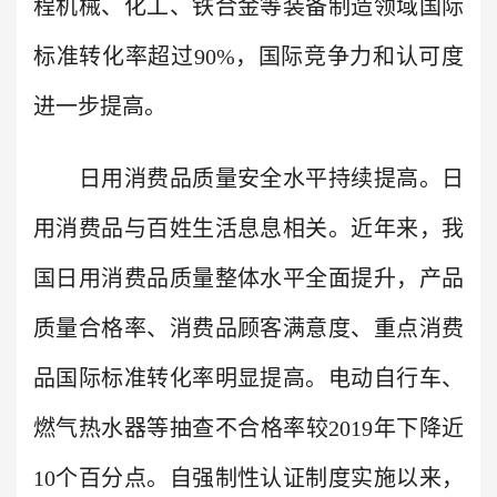
程机械、化工、铁合金等装备制造领域国际
标准转化率超过90%，国际竞争力和认可度
进一步提高。
日用消费品质量安全水平持续提高。日
用消费品与百姓生活息息相关。近年来，我
国日用消费品质量整体水平全面提升，产品
质量合格率、消费品顾客满意度、重点消费
品国际标准转化率明显提高。电动自行车、
燃气热水器等抽查不合格率较2019年下降近
10个百分点。自强制性认证制度实施以来，