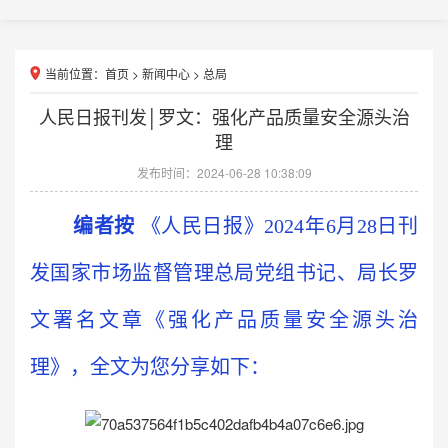
当前位置：
首页
>
新闻中心
>
总局
人民日报刊发│罗文：强化产品质量安全源头治
理
发布时间：2024-06-28 10:38:09
编者按
《人民日报》2024年6月28日刊
发国家市场监督管理总局党组书记、局长罗
文署名文章《强化产品质量安全源头治
理》，全文为您分享如下：