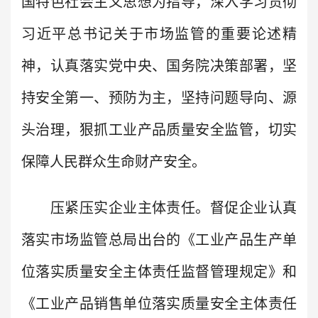
国特色社会主义思想为指导，深入学习贯彻
习近平总书记关于市场监管的重要论述精
神，认真落实党中央、国务院决策部署，坚
持安全第一、预防为主，坚持问题导向、源
头治理，狠抓工业产品质量安全监管，切实
保障人民群众生命财产安全。
压紧压实企业主体责任。督促企业认真
落实市场监管总局出台的《工业产品生产单
位落实质量安全主体责任监督管理规定》和
《工业产品销售单位落实质量安全主体责任