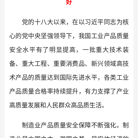
好
党的十八大以来，在以习近平同志为核
心的党中央坚强领导下，我国工业产品质量
安全水平有了明显提高，一批重大技术装
备、重大工程、重要消费品、新兴领域高技
术产品的质量达到国际先进水平，各类工业
产品质量合格率持续提升，有力支撑了产业
高质量发展和人民群众高品质生活。
制造业产品质量安全保障不断强化。制