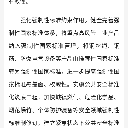
有效性。
强化强制性标准约束作用。健全完善强
制性国家标准体系，将重点高风险工业产品
纳入强制性国家标准管理，将钢丝绳、钢
筋、防爆电气设备等产品由推荐性国家标准
转为强制性国家标准，进一步提高强制性国
家标准覆盖面、权威性。实施公共安全标准
化筑底工程，加快城镇燃气、危险化学品、
烟花爆竹、个体防护装备等安全领域强制性
标准制修订，建立紧急状态下公共安全标准