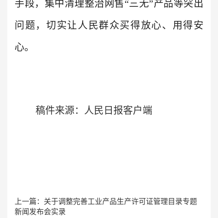
手段，集中清理整治网售“三无”产品等突出
问题，切实让人民群众买得放心、用得安
心。
稿件来源：人民日报客户端
上一篇：
关于调整完善工业产品生产许可证管理目录专题
新闻发布会实录