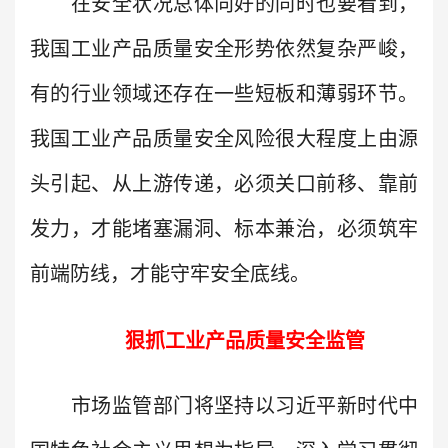
在安全状况总体向好的同时也要看到，
我国工业产品质量安全形势依然复杂严峻，
有的行业领域还存在一些短板和薄弱环节。
我国工业产品质量安全风险很大程度上由源
头引起、从上游传递，必须关口前移、靠前
发力，才能堵塞漏洞、标本兼治，必须筑牢
前端防线，才能守牢安全底线。
狠抓工业产品质量安全监管
市场监管部门将坚持以习近平新时代中