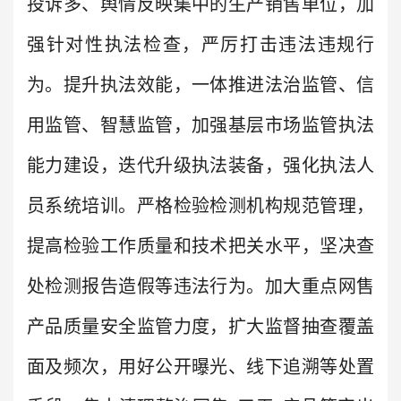
投诉多、舆情反映集中的生产销售单位，加
强针对性执法检查，严厉打击违法违规行
为。提升执法效能，一体推进法治监管、信
用监管、智慧监管，加强基层市场监管执法
能力建设，迭代升级执法装备，强化执法人
员系统培训。严格检验检测机构规范管理，
提高检验工作质量和技术把关水平，坚决查
处检测报告造假等违法行为。加大重点网售
产品质量安全监管力度，扩大监督抽查覆盖
面及频次，用好公开曝光、线下追溯等处置