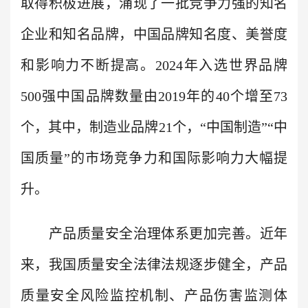
取得积极进展，涌现了一批竞争力强的知名
企业和知名品牌，中国品牌知名度、美誉度
和影响力不断提高。2024年入选世界品牌
500强中国品牌数量由2019年的40个增至73
个，其中，制造业品牌21个，“中国制造”“中
国质量”的市场竞争力和国际影响力大幅提
升。
产品质量安全治理体系更加完善。近年
来，我国质量安全法律法规逐步健全，产品
质量安全风险监控机制、产品伤害监测体