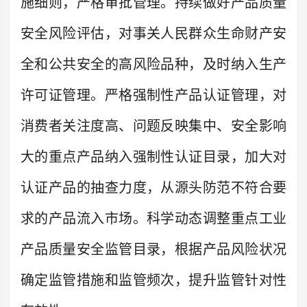
施细则，严格审批管理。持续做好产品质量
安全风险评估，对事关人民群众生命财产安
全和公共安全的高风险品种，及时纳入生产
许可证管理。严格强制性产品认证管理，对
消费者关注度高、问题反映集中、安全影响
大的重点产品纳入强制性认证目录，加大对
认证产品的抽查力度，从源头防范不符合要
求的产品流入市场。科学动态调整重点工业
产品质量安全监管目录，根据产品风险状况
确定监管措施和监管频次，提升监管针对性