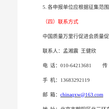
5
.
各申报单位应根据征集范围
（四）联系方式
中国质量万里行促进会质量促
联系人：孟湘震
王健欣
电
话：
010-64213681 传 
手
机：
13683292119
邮
箱：
chinaqxw@163.com
1