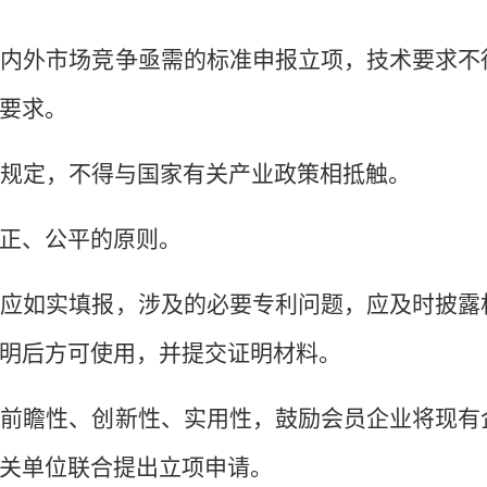
或国内外市场竞争亟需的标准申报立项，技术要求不
要求。
相关规定，不得与国家有关产业政策相抵触。
公正、公平的原则。
问题应如实填报，涉及的必要专利问题，应及时披露
明后方可使用，并提交证明材料。
定的前瞻性、创新性、实用性，鼓励会员企业将现有
关单位联合提出立项申请
。