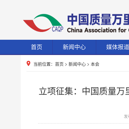
首页
新闻中心
媒体报
当前位置：
首页
>
新闻中心
>
本会
立项征集：中国质量万里
发布