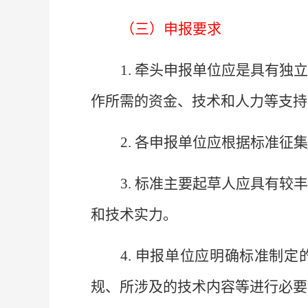
（三）申报要求
1. 牵头申报单位应是具有
作所需的资金、技术和人力等支持
2.
各申报单位应根据标准征集
3
. 标准主要起草人应具有
和技术实力。
4
. 申报单位应明确标准制
规、所涉及的技术内容等进行必要