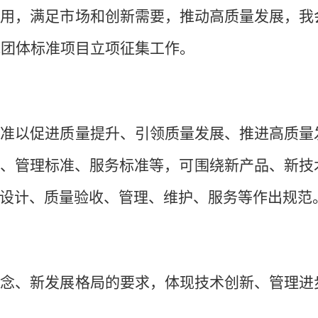
作用，满足市场和创新需要，推动高质量发展，我
二批团体标准项目立项征集工作。
标准以促进质量提升、引领质量发展、推进高质量
、管理标准、服务标准等，可围绕新产品、新技
设计、质量验收、管理、维护、服务等作出规范
展理念、新发展格局的要求，体现技术创新、管理进