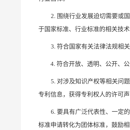
2. 围绕行业发展迫切需要
于国家标准、行业标准的相关技术
3. 符合国家有关法律法规
4. 符合开放、透明、公开、
5. 对涉及知识产权等相关
专利信息，获得专利权人的许可声
6
. 要具有广泛代表性、一
标准申请转化为团体标准，鼓励相