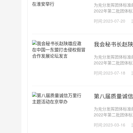
为充分发挥团体标准
2022年第二批团
提升、引领质量发展
时间:2023-07-20
围绕新产品、新技术、
我会秘书长赵
为充分发挥团体标准
2022年第二批团
提升、引领质量发展
时间:2023-07-18
围绕新产品、新技术、
第八届质量诚
为充分发挥团体标准
2022年第二批团
提升、引领质量发展
时间:2023-03-16
围绕新产品、新技术、