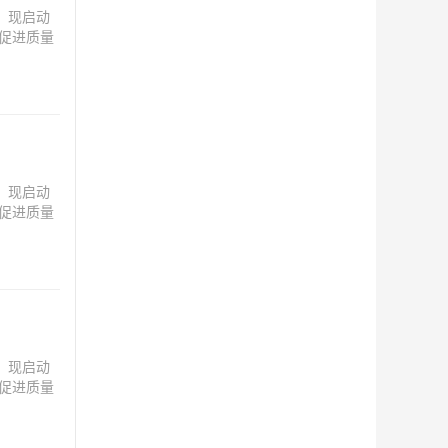
，现启动
以促进质量
准等，可
，现启动
以促进质量
准等，可
，现启动
以促进质量
准等，可