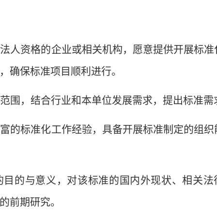
独立法人资格的企业或相关机构，愿意提供开展标准
，确保标准项目顺利进行。
范围，结合行业和本单位发展需求，提出标准需
较丰富的标准化工作经验，具备开展标准制定的组织
定的目的与意义，对该标准的国内外现状、相关法
的前期研究。