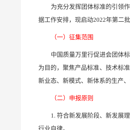
为充分发挥团体标准的引领
据工作安排，现启动
2022年第
（一）征集范围
中国质量万里行促进会团体
为目的，
聚焦产品标准、技术标准
新业态、新模式、新体系的生产、
（二）申报原则
1. 符合新发展阶段、新发
行业自律
。