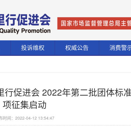
道
投诉维权
权威公告
消费警
行促进会 2022年第二批团体标
项征集启动
时间：2022-04-12 13:54:47