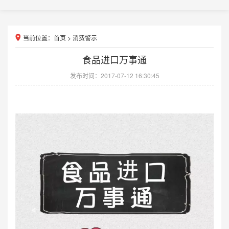
当前位置：
首页
>
消费警示
食品进口万事通
发布时间：2017-07-12 16:30:45
食品进口万事通