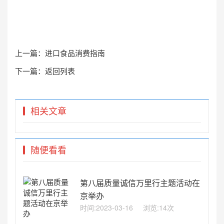
上一篇：
进口食品消费指南
下一篇：
返回列表
相关文章
随便看看
第八届质量诚信万里行主题活动在
京举办
时间:2023-03-16
浏览:14次