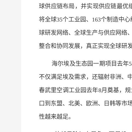
球供应链布局，并实现供应链最优
将全球35个工业园、163个制造
球研发网络、全球生产与供应网络
整合和协同发展，真正实现全球研发
海尔埃及生态园一期项目去年5
不仅满足埃及需求，还辐射非洲、
春武里空调工业园去年8月奠基，规划
口到东盟、北美、欧洲、日韩等市
性越来越足。