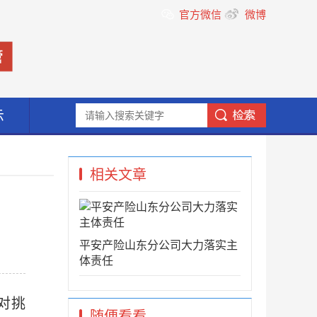
官方微信
微博
示
相关文章
平安产险山东分公司大力落实主
体责任
对挑
随便看看