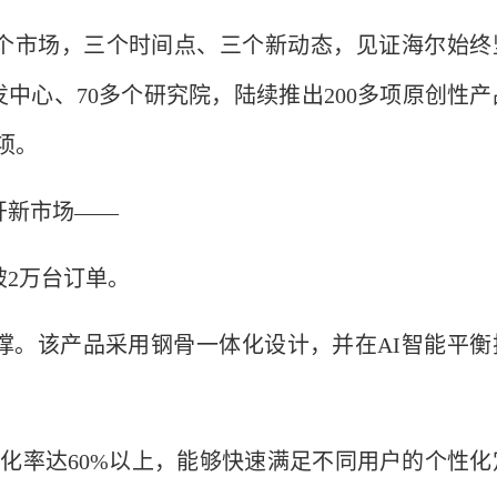
个市场，三个时间点、三个新动态，见证海尔始终
中心、70多个研究院，陆续推出200多项原创性产
项。
开新市场——
破2万台订单。
撑。该产品采用钢骨一体化设计，并在AI智能平衡
动化率达60%以上，能够快速满足不同用户的个性化