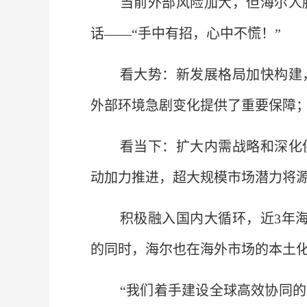
当前外部风险加大，但海尔人
话——“手中有招，心中不慌！”
看大势：新发展格局加快构建
外部环境急剧变化提供了重要保障
看当下：扩大内需战略和深化
动加力推进，超大规模市场潜力将
积极融入国内大循环，近3年海
的同时，海尔也在海外市场的本土
“我们着手建设全球高效协同