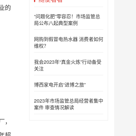
业的
“问题化肥”零容忍！市场监管总
局公布八起典型案例
网购到假冒电热水器 消费者如何
维权？
我会2023年“真金火炼”行动备受
关注
博西家电开启“进博之旅”
2023年市场监管总局经营者集中
案件 审查情况解读
厂，
年超