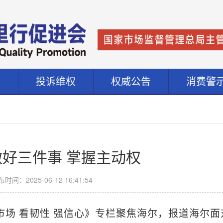
道
投诉维权
权威公告
消费警
好三件事 掌握主动权
时间：2025-06-12 16:41:54
市场 看韧性 强信心》专栏聚焦海尔，报道海尔面