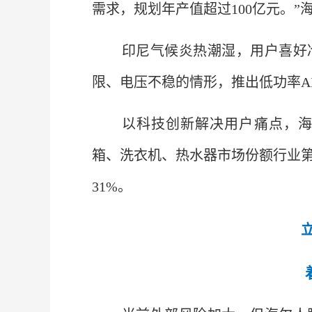
需求，规划年产值超过100亿元。
印尼气候炎热潮湿，用户喜好
限、电压不稳的情形，推出低功率A
以科技创新解决用户痛点，
箱、洗衣机、热水器市场份额行业
31%。