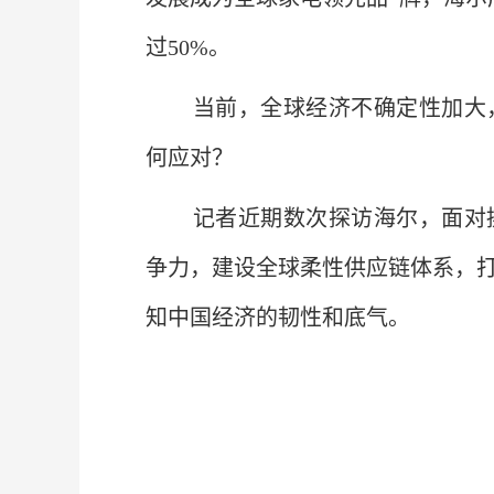
过50%。
当前，全球经济不确定性加大
何应对？
记者近期数次探访海尔，面对
争力，建设全球柔性供应链体系，
知中国经济的韧性和底气。