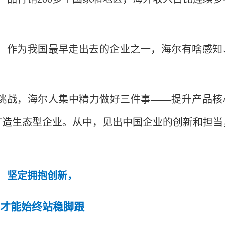
，作为我国最早走出去的企业之一，海尔有啥感知
挑战，海尔人集中精力做好三件事——提升产品核
打造生态型企业。从中，见出中国企业的创新和担当
坚定拥抱创新，
才能始终站稳脚跟