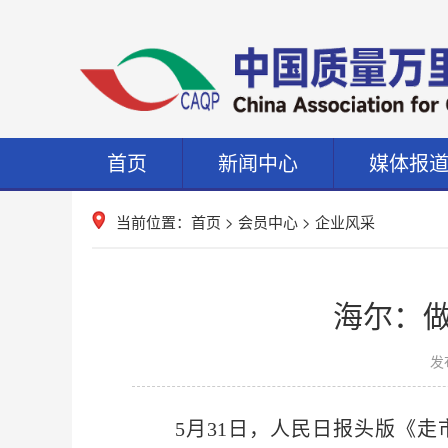
首页
新闻中心
媒体报
当前位置：
首页
>
会员中心
>
企业风采
海尔：做
发布
5月31日，人民日报头版《走