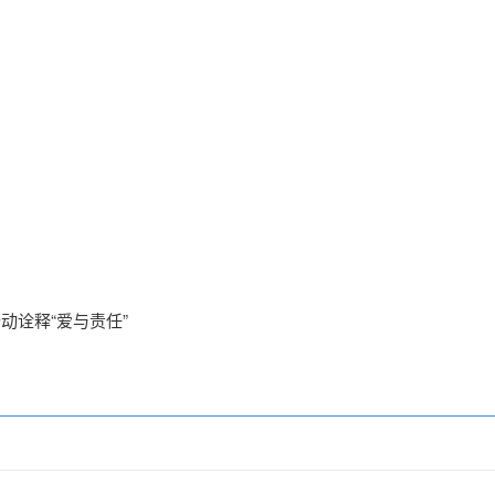
动诠释“爱与责任”