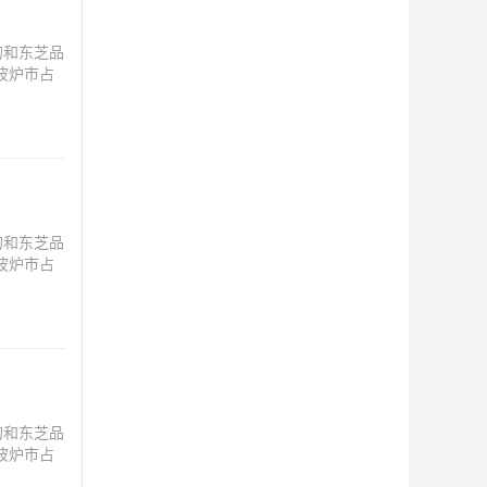
的和东芝品
波炉市占
：“泰国已
的和东芝品
波炉市占
：“泰国已
的和东芝品
波炉市占
：“泰国已