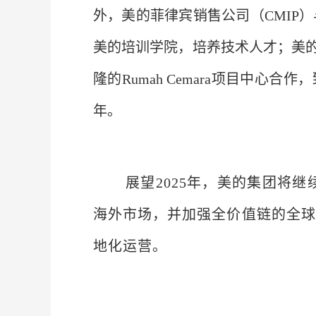
外，美的菲律宾销售公司（CMIP
美的培训学院，培养技术人才；美的
隆的Rumah Cemara项目中
年。
展望2025年，美的集团将
海外市场，并加强全价值链的全球
地化运营。