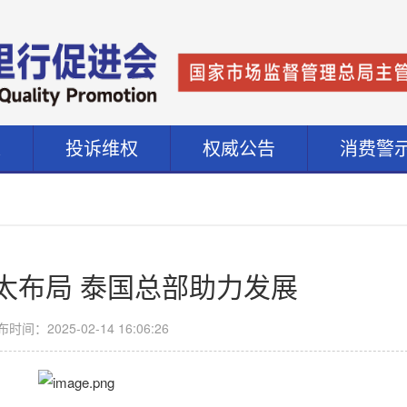
道
投诉维权
权威公告
消费警
太布局 泰国总部助力发展
时间：2025-02-14 16:06:26