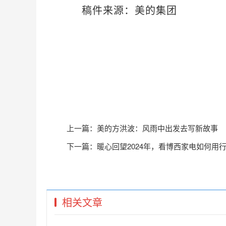
稿件来源：美的集团
上一篇：
美的方洪波：风雨中出发去写新故事
下一篇：
暖心回望2024年，看博西家电如何用行
相关文章