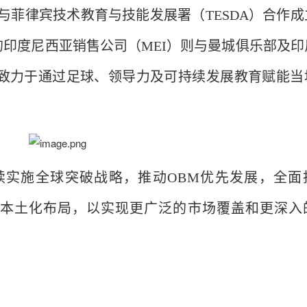
）与菲律宾技术教育与技能发展署（TESDA）合作成
印度尼西亚销售公司（MEI）则与曼城俱乐部及印
心合作，致力于通过足球、领导力及可持续发展教育赋能
继续实施全球突破战略，推动OBM优先发展，全面
本土化布局，以实现更广泛的市场覆盖和更深入