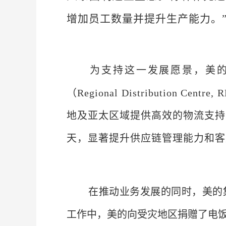
增加员工数量并提升生产能力。
为支持这一发展愿景，美的
（Regional Distribution
地及亚太区域提供高效的物流支持
天，显著提升供应链管理能力和客
在推动业务发展的同时，美的
工作中，美的向受灾地区捐赠了电