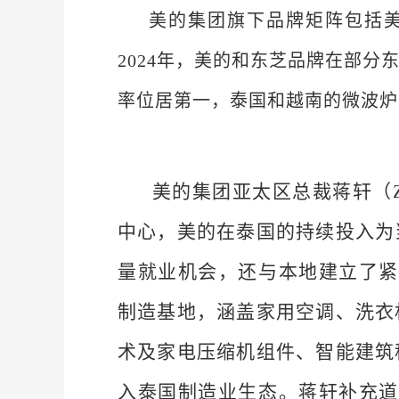
美的集团旗下品牌矩阵包括美的M
2024年，美的和东芝品牌在部
率位居第一，泰国和越南的微波炉
美的集团亚太区总裁蒋轩（Ze
中心，美的在泰国的持续投入为
量就业机会，还与本地建立了紧
制造基地，涵盖家用空调、洗衣
术及家电压缩机组件、智能建筑科
入泰国制造业生态。蒋轩补充道