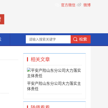
官方微信
微博
示
相关文章
平安产险山东分公司大力落实主
体责任
随便看看