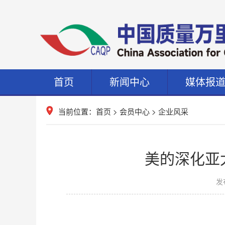
首页
新闻中心
媒体报
当前位置：
首页
>
会员中心
>
企业风采
美的深化亚
发布