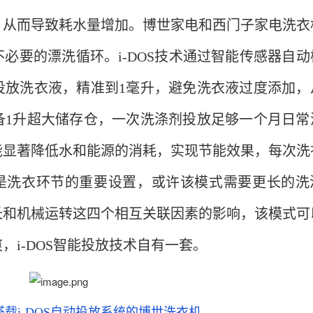
，从而导致耗水量增加。博世家电和西门子家电洗衣
必要的漂洗循环。i-DOS技术通过智能传感器自动
投放洗衣液，精准到1毫升，避免洗衣液过度添加，
备1升超大储存仓，一次洗涤剂投放足够一个月日常
能显著降低水和能源的消耗，实现节能效果，每次洗
也是洗衣环节的重要设置，或许该模式需要更长的洗
长和机械运转这四个相互关联因素的影响，该模式可
i-DOS智能投放技术自有一套。
载i-DOS自动投放系统的博世洗衣机