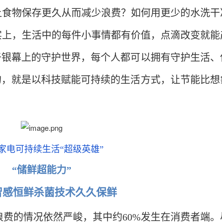
让食物保存更久从而减少浪费？如何用更少的水洗干
实上，生活中的每件小事情都有价值，点滴改变就能
于银幕上的守护世界，每个人都可以拥有守护生活、
的，就是以科技赋能可持续的生活方式，让节能比想
家电可持续生活“超级英雄”
“储鲜超能力
”
e智感恒鲜杀菌技术
久久保鲜
物浪费的情况依然严峻，其中约60%发生在消费者端。