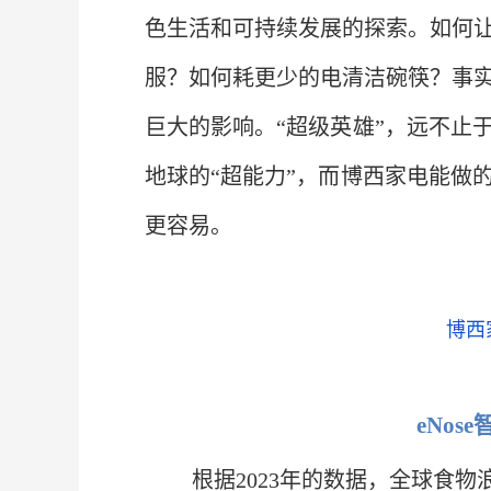
色生活和可持续发展的探索。如何
服？如何耗更少的电清洁碗筷？事
巨大的影响。“超级英雄”，远不止
地球的“超能力”，而博西家电能做
更容易。
博西
eNos
根据2023年的数据，全球食