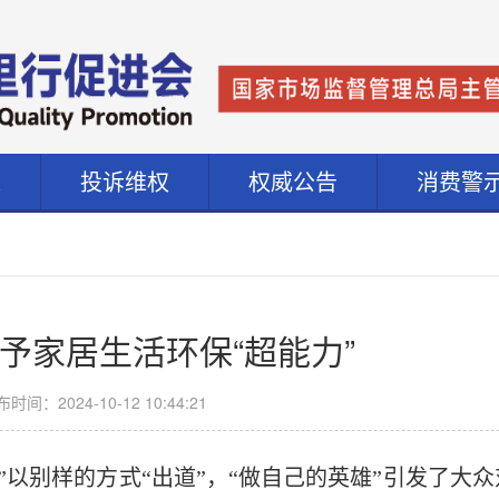
道
投诉维权
权威公告
消费警
予家居生活环保“超能力”
时间：2024-10-12 10:44:21
”以别样的方式“出道”，“做自己的英雄”引发了大众