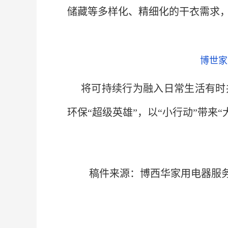
储藏等多样化、精细化的干衣需求
博世家
将可持续行为融入日常生活有时
环保“超级英雄”，以“小行动”带来
稿件来源：博西华家用电器服