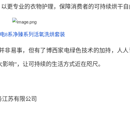
，以更专业的衣物护理，保障消费者的可持续烘干自
电8系净臻系列活氧洗烘套装
并非易事，但有了博西家电绿色技术的加持，人人
“大影响”，让可持续的生活方式近在咫尺。
务江苏有限公司