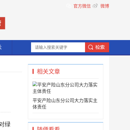
官方微信
微博
示
相关文章
平安产险山东分公司大力落实主
体责任
对绿
随便看看