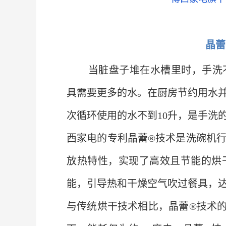
晶蕾
当脏盘子堆在水槽里时，手洗
具需要更多的水。在厨房节约用水
次循环使用的水不到10升，是手洗
西家电的专利晶蕾®技术是洗碗机
放热特性，实现了高效且节能的烘
能，引导热和干燥空气吹过餐具，
与传统烘干技术相比，晶蕾®技术的