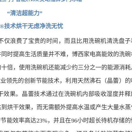
“清洁超能力”
®技术烘干无虑净洗无忧
不仅浪费了宝贵的时间，而且比用洗碗机清洗盘子
并同时提高生活质量并不难，博西家电高能效的洗碗
的十倍，使用洗碗机还能减少约三分之一的能源消耗
行业领先的创新节能技术，利用天然沸石（晶蕾）的
干效果。晶蕾技术通过在洗碗机内部吸收湿度并释
达到烘干效果，而无需额外提高水温或产生大量水蒸
节能效率高达23%，并且在96小时超长待机存储的