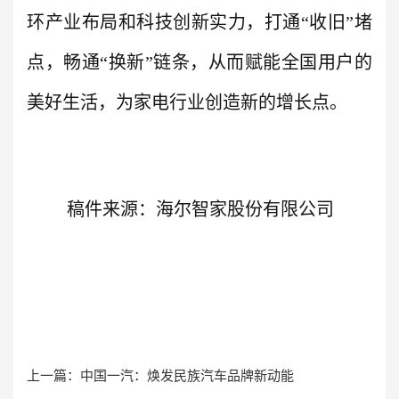
环产业布局和科技创新实力，打通“收旧”堵
点，畅通“换新”链条，从而赋能全国用户的
美好生活，为家电行业创造新的增长点。
稿件来源：海尔智家股份有限公司
上一篇：
中国一汽：焕发民族汽车品牌新动能