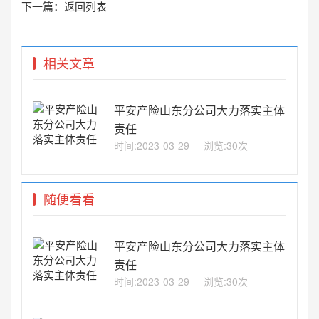
下一篇：
返回列表
相关文章
平安产险山东分公司大力落实主体
责任
时间:2023-03-29
浏览:30次
随便看看
平安产险山东分公司大力落实主体
责任
时间:2023-03-29
浏览:30次