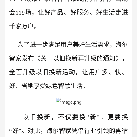
会119场，让好产品、好服务、好生活走进
千家万户。
为了进一步满足用户美好生活需求，海尔
智家发布《关于以旧换新再升级的通知》，
全面升级以旧换新活动，让用户多、快、
好、省地享受绿色智慧生活。
以旧换新，不仅要换“新”，更要换
“好”。对此，海尔智家凭借行业引领的再循