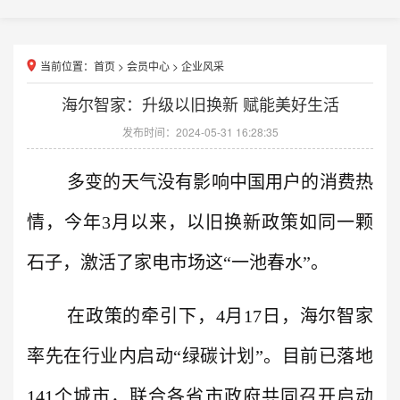
当前位置：
首页
>
会员中心
>
企业风采
海尔智家：升级以旧换新 赋能美好生活
发布时间：2024-05-31 16:28:35
多变的天气没有影响中国用户的消费热
情，今年3月以来，以旧换新政策如同一颗
石子，激活了家电市场这“一池春水”。
在政策的牵引下，4月17日，海尔智家
率先在行业内启动“绿碳计划”。目前已落地
141个城市，联合各省市政府共同召开启动