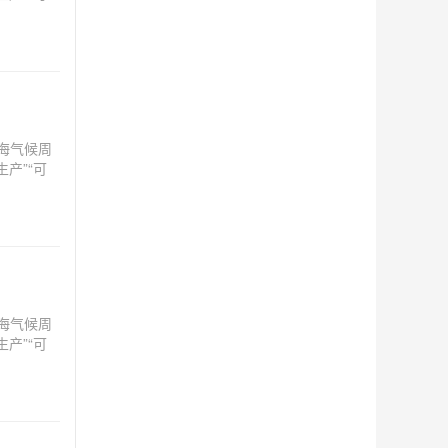
严峻，可
海气候周
产”“可
严峻，可
海气候周
产”“可
严峻，可