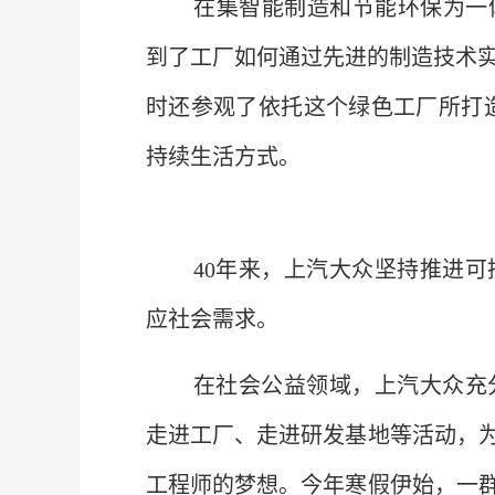
在集智能制造和节能环保为一
到了工厂如何通过先进的制造技术
时还参观了依托这个绿色工厂所打造
持续生活方式。
40年来，上汽大众坚持推进
应社会需求。
在社会公益领域，上汽大众充
走进工厂、走进研发基地等活动，为
工程师的梦想。今年寒假伊始，一群