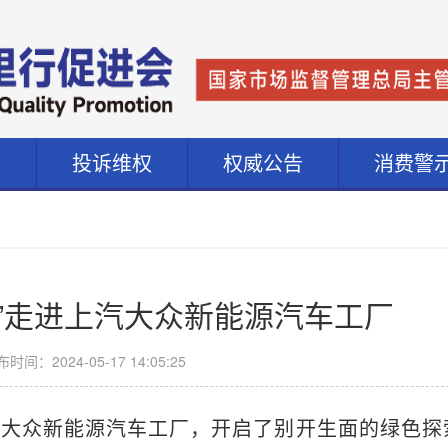
道
投诉维权
权威公告
消费警
”走进上汽大众新能源汽车工厂
时间：2024-05-17 14:05:25
汽大众新能源汽车工厂，开启了别开生面的绿色探