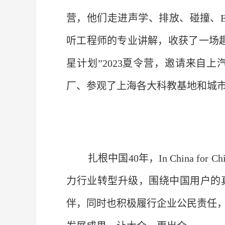
营，他们走进声学、排放、碰撞、
听工程师的专业讲解，收获了一场趣
星计划”2023夏令营，邀请来自
厂、参观了上海各大科教基地和城
扎根中国40年，In China 
力行业转型升级，围绕中国用户的
伴，同时也积极履行企业公民责任