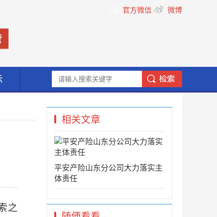
官方微信
微博
示
相关文章
平安产险山东分公司大力落实主
体责任
索之
随便看看