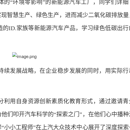
体的“环境零影响”的新能源汽车工厂，同学们详细
实现智慧生产、绿色生产，进而减少二氧化碳排放量
的ID.家族等新能源汽车产品，学习绿色低碳出行
可持续发展战略，在企业稳步发展的同时，用实际行
分利用自身资源创新素质化教育形式，通过邀请青
他们叩开汽车科学的“探索之门”，在他们心中播种
“小小工程师”在上汽大众技术中心展开了深度探索