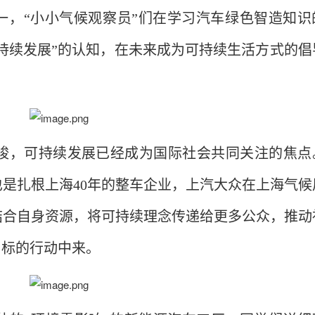
一，“小小气候观察员”们在学习汽车绿色智造知识
可持续发展”的认知，在未来成为可持续生活方式的倡
峻，可持续发展已经成为国际社会共同关注的焦点
是扎根上海40年的整车企业，上汽大众在上海气候
结合自身资源，将可持续理念传递给更多公众，推动
目标的行动中来。