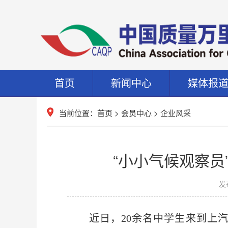
首页
新闻中心
媒体报
当前位置：
首页
>
会员中心
>
企业风采
“小小气候观察员
发布
近日，20余名中学生来到上