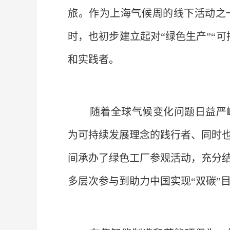
旅。作为上海气候周的线下活动之
时，也初步建立起对“绿色生产”“
和实践者。
随着全球气候变化问题日益严
为可持续发展理念的践行者、同时也
间承办了绿色工厂参观活动，充分
多层次参与到助力中国实现“双碳”