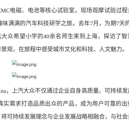
EMC电磁、电池等核心试验室，现场观摩试验过程
味满满的汽车科技研学之旅。去年7月，为期7天的
上汽大众希望小学的40余名师生来到上海，探访了智
市景观，在旅程中感受城市文化和科技、人文魅力。
for China，上汽大众不仅通过企业自身高质量、可持续
真实需求打造品质出众的产品，成为用户可靠的出
，将可持续发展理念与企业发展战略相融合，与社会