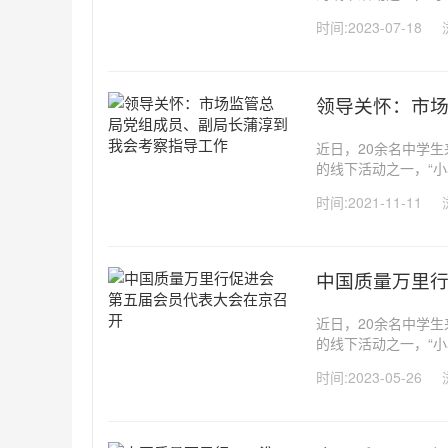
持续发展”的认知，
时间:2023-07-18
持续发展已经成为国际
领导关怀：市
近日，20余名中学
的线下活动之一，“小
持续发展”的认知，
时间:2021-11-11
持续发展已经成为国际
中国质量万里
近日，20余名中学
的线下活动之一，“小
持续发展”的认知，
时间:2023-05-26
持续发展已经成为国际