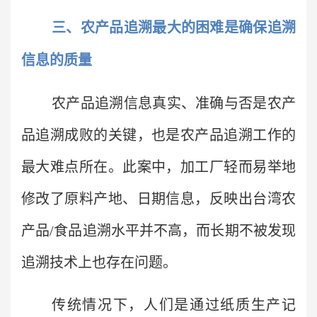
三、农产品追溯最大的困难是确保追溯
信息的质量
农产品追溯信息真实、准确与否是农产
品追溯成败的关键，也是农产品追溯工作的
最大难点所在。此案中，加工厂轻而易举地
修改了原料产地、日期信息，反映出台湾农
产品/食品追溯水平并不高，而长期不被发现
追溯技术上也存在问题。
传统情况下，人们是通过纸质生产记