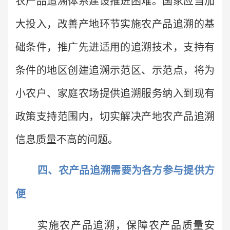
农产品追溯体系建设推进困难。国家应当加
大投入，改善产地环节实施农产品追溯的基
础条件，推广先进适用的追溯技术，支持有
条件的地区创建追溯示范区、示范点，将为
小农户、家庭农场提供追溯服务纳入到现有
政策支持范围内，切实解决产地农产品追溯
信息质量不高的问题。
四、农产品追溯需要为各方参与提供方
便
实施农产品追溯，保障农产品质量安