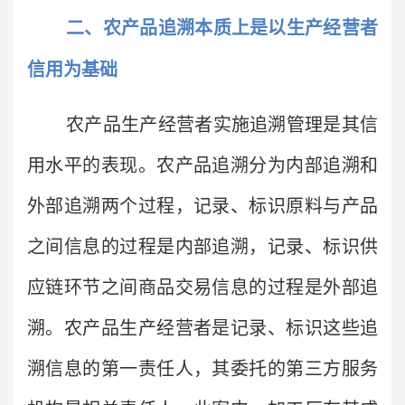
二、农产品追溯本质上是以生产经营者
信用为基础
农产品生产经营者实施追溯管理是其信
用水平的表现。农产品追溯分为内部追溯和
外部追溯两个过程，记录、标识原料与产品
之间信息的过程是内部追溯，记录、标识供
应链环节之间商品交易信息的过程是外部追
溯。农产品生产经营者是记录、标识这些追
溯信息的第一责任人，其委托的第三方服务