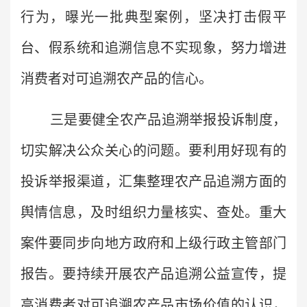
行为，曝光一批典型案例，坚决打击假平
台、假系统和追溯信息不实现象，努力增进
消费者对可追溯农产品的信心。
三是要健全农产品追溯举报投诉制度，
切实解决公众关心的问题。要利用好现有的
投诉举报渠道，汇集整理农产品追溯方面的
舆情信息，及时组织力量核实、查处。重大
案件要同步向地方政府和上级行政主管部门
报告。要持续开展农产品追溯公益宣传，提
高消费者对可追溯农产品市场价值的认识，