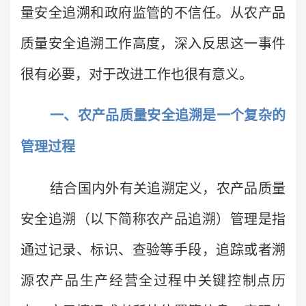
量安全追溯和政府监管的不信任。从农产品
质量安全追溯工作高度，深入反思这一事件
很有必要，对于改进工作也很有意义。
一、农产品质量安全追溯是一个复杂的
管理过程
结合国内外有关追溯定义，农产品质量
安全追溯（以下简称农产品追溯）管理是指
通过记录、标识、查验等手段，追踪或者溯
源农产品生产经营全过程中关键控制点历