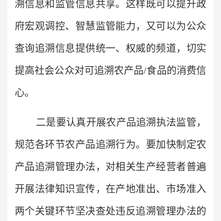
溯信息和监管信息共享。这样既可以提升政
府宏观调控、智慧监管能力，又可以为公众
查询追溯信息提供统一、权威的频道，切实
提高社会公众对可追溯农产品/食品的消费信
心。
二是要认真开展农产品追溯执法监管，
规范各环节农产品追溯行为。要加快制定农
产品追溯管理办法，对相关生产经营者普遍
开展法律知识宣传，在产地准出、市场准入
两个关键环节坚决查处违反追溯管理办法的