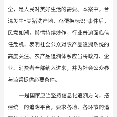
全，是人民对美好生活的需要。本案中，台
湾发生“美猪洗产地、鸡蛋换标识”事件后，
民意如潮，舆情持续炒作，行业普遍面临信
任危机，表明社会公众对农产品追溯系统的
高度关注。农产品追溯体系应当将政府、企
业、消费者全部纳入进来，并为社会公众参
与监督提供必要条件。
一是国家应当坚持信息化追溯方向，搭
建统一的追溯平台，要求各地、各环节的追