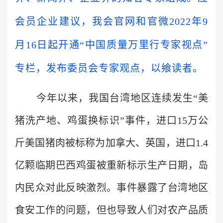
会员企业建议，我会官网和官微2022年9
月16日起开通“中国质量万里行专家视点”
专栏，发布委员会专家观点，以飨读者。
今年以来，我国台湾地区连续发生“美
猪洗产地、鸡蛋换标识”事件，进口15万公
斤美国猪肉被标称为加拿大、英国，进口1.4
亿颗临期巴西鸡蛋被重新标示生产日期，岛
内民众对此反映激烈。事件暴露了台湾地区
食安工作的问题，但也导致人们对农产品质