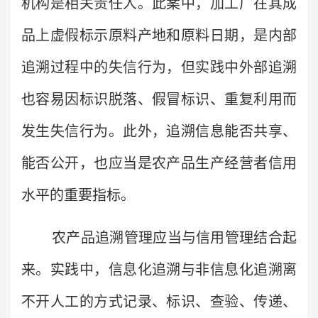
机构是相关责任人。此案中，加工厂在其成
品上虚假标示原料产地和原料日期，是内部
追溯过程中的失信行为，但实践中外部追溯
也容易因标识脱落、假冒标识、重复利用而
发生失信行为。此外，追溯信息能否共享、
能否公开，也应当是农产品生产经营者信用
水平的重要指标。
农产品追溯管理应当与信用管理结合起
来。实践中，信息化追溯与非信息化追溯离
不开人工的方式记录、标识、查验、传递、