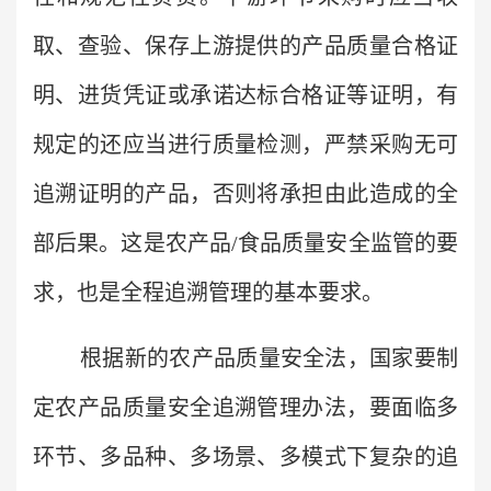
取、查验、保存上游提供的产品质量合格证
明、进货凭证或承诺达标合格证等证明，有
规定的还应当进行质量检测，严禁采购无可
追溯证明的产品，否则将承担由此造成的全
部后果。这是农产品/食品质量安全监管的要
求，也是全程追溯管理的基本要求。
根据新的农产品质量安全法，国家要制
定农产品质量安全追溯管理办法，要面临多
环节、多品种、多场景、多模式下复杂的追