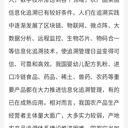
人，数字技术渗透到各个领域，农产品实施
信息化追溯已有较好条件。人们在追溯实践
中逐渐发展了区块链、物联网、微点阵、大
数据分析、远程监控、生物芯片、物码合一
等信息化追溯技术，使追溯管理日益变得可
信、可靠和高效。我国婴幼儿配方乳粉、进
口冷链食品、药品、稀土、兽药、农药等重
要产品都在大力推进信息化追溯管理，有的
已在成熟应用。相对而言，我国农产品生产
经营者主体量大面广，大多实力较弱，产地