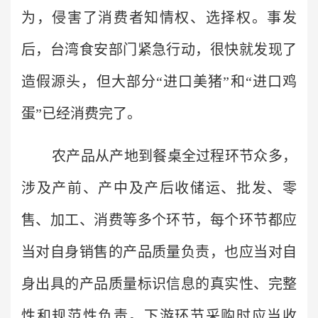
为，侵害了消费者知情权、选择权。事发
后，台湾食安部门紧急行动，很快就发现了
造假源头，但大部分“进口美猪”和“进口鸡
蛋”已经消费完了。
农产品从产地到餐桌全过程环节众多，
涉及产前、产中及产后收储运、批发、零
售、加工、消费等多个环节，每个环节都应
当对自身销售的产品质量负责，也应当对自
身出具的产品质量标识信息的真实性、完整
性和规范性负责。下游环节采购时应当收