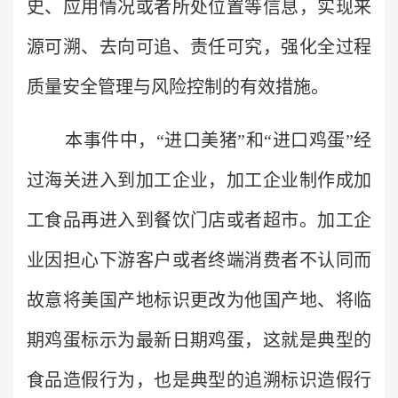
史、应用情况或者所处位置等信息，实现来
源可溯、去向可追、责任可究，强化全过程
质量安全管理与风险控制的有效措施。
本事件中，“进口美猪”和“进口鸡蛋”经
过海关进入到加工企业，加工企业制作成加
工食品再进入到餐饮门店或者超市。加工企
业因担心下游客户或者终端消费者不认同而
故意将美国产地标识更改为他国产地、将临
期鸡蛋标示为最新日期鸡蛋，这就是典型的
食品造假行为，也是典型的追溯标识造假行