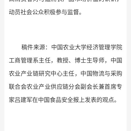
动员社会公众积极参与监督。
稿件来源：中国农业大学经济管理学院
工商管理系主任，教授、博士生导师，中国
农业产业链研究中心主任，中国物流与采购
联合会农业产业供应链分会副会长兼首席专
家吕建军在中国食品安全报上发表的观点。