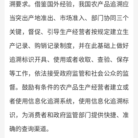
溯要求。借鉴国外经验，我国农产品追溯应
当突出产地准出、市场准入、部门协同三个
关键，督促、引导生产经营者按规定建立生
产记录、购销记录制度，并在此基础上做好
追溯标识开具、使用或者收取、查验、保存
等工作，依法接受政府监管和社会公众的监
督。鼓励有条件的农产品生产经营者建立或
者使用信息化追溯系统，使用信息化追溯标
识，为消费者和政府监管部门提供快捷、准
确的查询渠道。