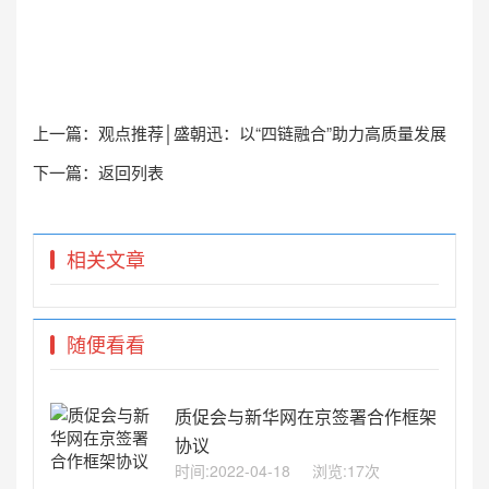
上一篇：
观点推荐│盛朝迅：以“四链融合”助力高质量发展
下一篇：
返回列表
相关文章
随便看看
质促会与新华网在京签署合作框架
协议
时间:2022-04-18
浏览:17次