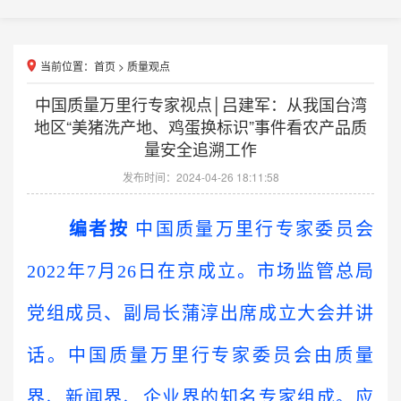
当前位置：
首页
>
质量观点
中国质量万里行专家视点│吕建军：从我国台湾
地区“美猪洗产地、鸡蛋换标识”事件看农产品质
量安全追溯工作
发布时间：2024-04-26 18:11:58
编者按
中国质量万里行专家委员会
2022年7月26日在京成立。市场监管总局
党组成员、副局长蒲淳出席成立大会并讲
话。中国质量万里行专家委员会由质量
界、新闻界、企业界的知名专家组成。应