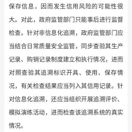
保存信息，因而发生信用风险的可能性很
大。对此，政府监管部门只能事后进行监督
检查。针对非信息化追溯，政府监管部门应
当结合日常质量安全监管，同步查验其生产
记录、购销记录制度建立和执行情况，进而
对照查验其追溯标识开具、使用、保存情
况，有关检查结果应当列入其信用记录。针
对信息化追溯，还应当组织开展追溯评价、
模拟演练活动，进而检查该追溯系统的真实
情况。