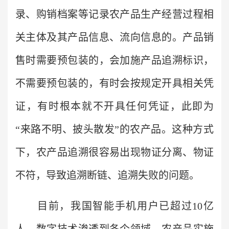
录、购销档案等记录农产品生产经营过程相
关主体及其产品信息、流向信息的。产品销
售时需要预包装的，会加施产品追溯标识，
不需要预包装的，有时会按规定开具相关凭
证，有时根本就不开具任何凭证，此即为
“来路不明、披头散发”的农产品。这种方式
下，农产品追溯很容易出现物证分离、物证
不符，导致追溯断链、追溯失败的问题。
目前，我国智能手机用户已超过10亿