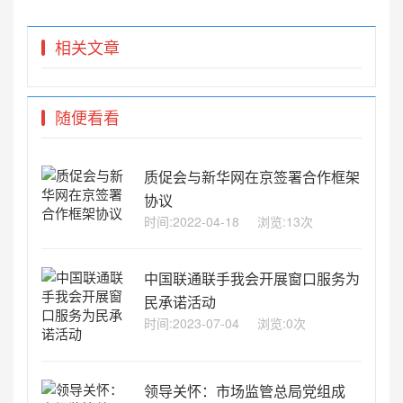
相关文章
随便看看
质促会与新华网在京签署合作框架
协议
时间:2022-04-18
浏览:13次
中国联通联手我会开展窗口服务为
民承诺活动
时间:2023-07-04
浏览:0次
领导关怀：市场监管总局党组成