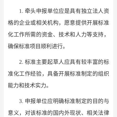
1. 牵头申报单位应是具有独立法人资
格的企业或相关机构，愿意提供开展标准
化工作所需的资金、技术和人力等支持，
确保标准项目顺利进行。
2. 标准主要起草人应具有较丰富的标
准化工作经验，具备开展标准制定的组织
能力和技术实力。
3. 申报单位应明确标准制定的目的与
意义，对该标准的国内外现状、相关法律