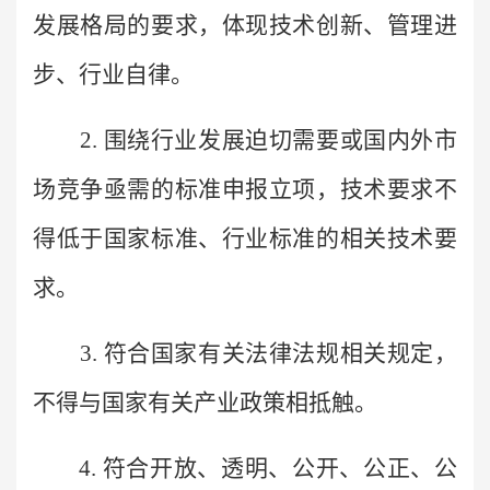
发展格局的要求，体现技术创新、管理进
步、行业自律
。
2. 围绕行业发展迫切需要或国内外市
场竞争亟需的标准申报立项，技术要求不
得低于国家标准、行业标准的相关技术要
求。
3. 符合国家有关法律法规相关规定，
不得与国家有关产业政策相抵触。
4. 符合开放、透明、公开、公正、公