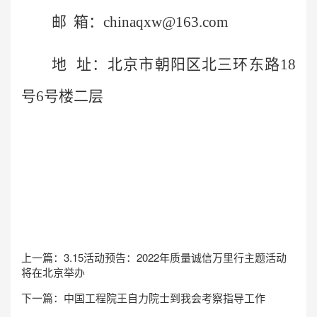
邮
箱：
chinaqxw@163.com
地
址：北京市朝阳区北三环东路
18
号6号楼
二层
上一篇：
3.15活动预告：2022年质量诚信万里行主题活动
将在北京举办
下一篇：
中国工程院王自力院士到我会考察指导工作