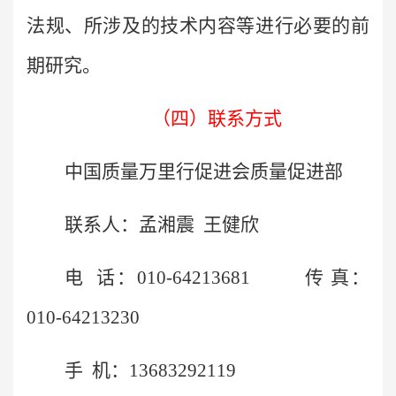
法规、所涉及的技术内容等进行必要的前
期研究。
（四）
联系方式
中国质量万里行促进会质量促进部
联系人：孟湘震
王健欣
电
话：
010-64213681
传
真
：
010-64213230
手
机：
13683292119