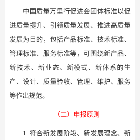
中国质量万里行促进会团体标准
以促
进质量提升、
引领质量发展、
推进高质量
发展为目的，
包括产品标准、技术标准、
管理标准、服务标准等，可围绕新产品、
新技术、新业态、新模式、新体系的生
产、设计、质量验收、管理、维护、服务
等作出规范。
（
二
）
申报原则
1. 符合新发展阶段、新发展理念、新