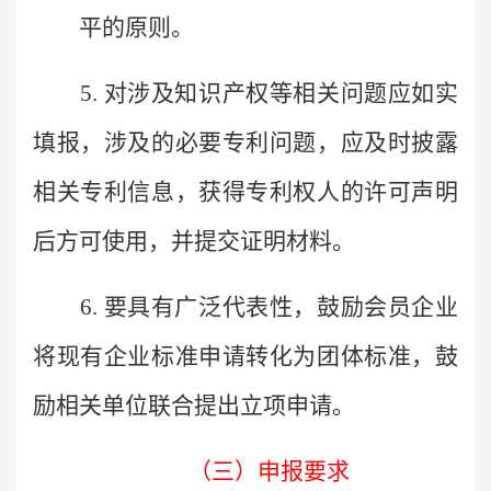
平的原则。
5. 对涉及知识产权等相关问题应如实
填报，涉及的必要专利问题，应及时披露
相关专利信息，获得专利权人的许可声明
后方可使用，并提交证明材料。
6. 要具有广泛代表性，鼓励会员企业
将现有企业标准申请转化为团体标准，鼓
励相关单位联合提出立项申请
。
（
三
）
申报要求