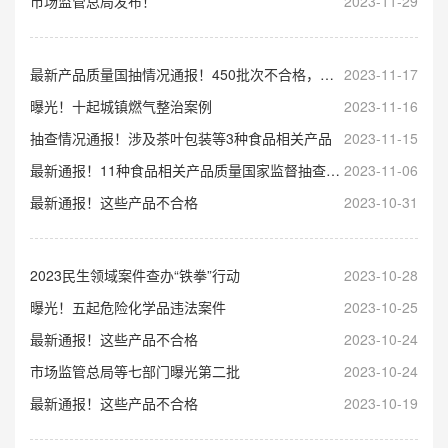
市场监管总局发布！
2023-11-29
最新产品质量国抽情况通报！450批次不合格，一单位拒检
2023-11-17
曝光！十起城镇燃气整治案例
2023-11-16
抽查情况通报！涉及茶叶包装等3种食品相关产品
2023-11-15
最新通报！11种食品相关产品质量国家监督抽查情况
2023-11-06
最新通报！这些产品不合格
2023-10-31
2023民生领域案件查办“铁拳”行动
2023-10-28
曝光！五起危险化学品违法案件
2023-10-25
最新通报！这些产品不合格
2023-10-24
市场监管总局等七部门曝光第二批
2023-10-24
最新通报！这些产品不合格
2023-10-19