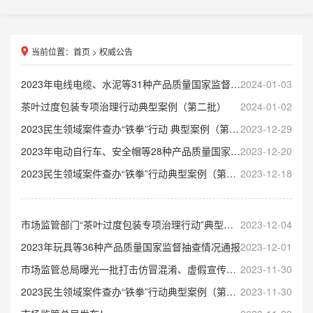
当前位置：
首页
>
权威公告
2023年电线电缆、水泥等31种产品质量国家监督抽查情况通报
2024-01-03
茶叶过度包装专项治理行动典型案例（第二批）
2024-01-02
2023民生领域案件查办“铁拳”行动 典型案例（第十一批）
2023-12-29
2023年电动自行车、安全帽等28种产品质量国家监督抽查情况通报
2023-12-20
2023民生领域案件查办“铁拳”行动典型案例（第十批）
2023-12-18
市场监管部门“茶叶过度包装专项治理行动”典型案例（第一批）
2023-12-04
2023年玩具等36种产品质量国家监督抽查情况通报
2023-12-01
市场监管总局曝光一批打击仿冒混淆、虚假宣传、虚假登记注册违法行为典型案例
2023-11-30
2023民生领域案件查办“铁拳”行动典型案例（第九批）
2023-11-30