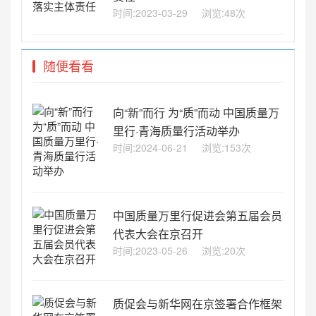
时间:2023-03-29
浏览:48次
随便看看
向“新”而行 为“质”而动 中国质量万
里行·青海质量行活动举办
时间:2024-06-21
浏览:153次
中国质量万里行促进会第五届会员
代表大会在京召开
时间:2023-05-26
浏览:20次
质促会与新华网在京签署合作框架