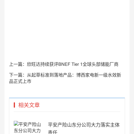
上一篇：
欣旺达持续获评BNEF Tier 1全球头部储能厂商
下一篇：
从起草标准到落地产品：博西家电新一级水效新
品正式上市
相关文章
平安产险山东分公司大力落实主体
责任