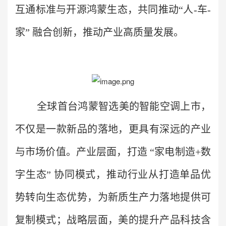
互通标准与开源鸿蒙生态，共同推动“人-车-
家” 融合创新，推动产业高质量发展。
全球首台鸿蒙智选美的智能空调上市，
不仅是一款新品的落地，更具有深远的产业
与市场价值。产业层面，打造 “家电制造+数
字生态” 协同模式，推动行业从打造单品优
势转向生态优势，为新质生产力落地提供可
复制模式；战略层面，美的提升产品科技含