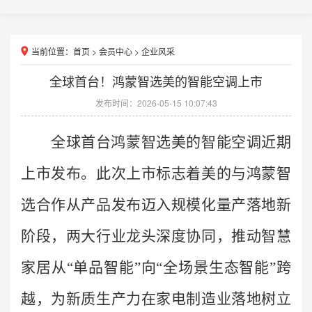
当前位置：
首页
>
会员中心
>
企业风采
全球首台！鸿蒙智选美的智能空调上市
发布时间：2026-05-15 10:07:43
全球首台鸿蒙智选美的智能空调近期
上市发布。此次上市标志着美的与鸿蒙智
选合作从产品发布迈入规模化量产落地新
阶段，两大行业龙头深度协同，推动智慧
家居
从“单品智能”向“全场景生态智能”跨
越
，为新质生产力在家电制造业落地树立