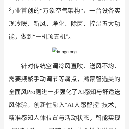
行业首创的“万象空气架构”，一台设备实
现冷暖、新风、净化、除菌、控湿五大功
能，做到“一机顶五机”。
针对传统空调冷风直吹、送风不均、
需要频繁手动调节等痛点，
鸿蒙智选美的
全面风Pro则进一步强化了AI感知与舒适送
风体验。创新性融入“AI人感智控”技术，
精准感知人体位置与活动状态，智能实现