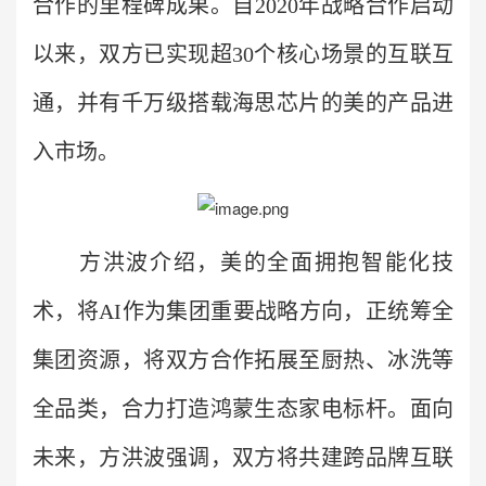
合作的里程碑成果。自2020年战略合作启动
以来，双方已实现超30个核心场景的互联互
通，并有千万级搭载海思芯片的美的产品进
入市场。
方洪波介绍，美的全面拥抱智能化技
术，将AI作为集团重要战略方向，正统筹全
集团资源，将双方合作拓展至厨热、冰洗等
全品类，合力打造鸿蒙生态家电标杆。面向
未来，方洪波强调，双方将共建跨品牌互联