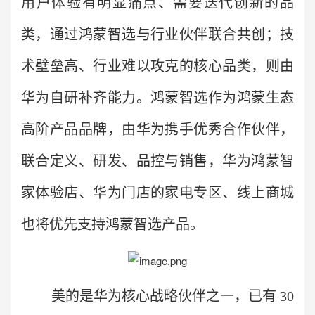
用户体验有明显痛点、需要迭代创新的品
类，通过鸿蒙智选与行业伙伴联合共创；技
术壁垒高、行业难以攻克的核心品类，则由
华为自研补齐能力。鸿蒙智选作为鸿蒙生态
高阶产品品牌，由华为携手优秀合作伙伴，
联合定义、研发、品控与销售，华为鸿蒙智
家体验店、华为门店的家电专区、线上商城
也将优先支持鸿蒙智选产品。
美的是华为核心战略伙伴之一，已有 30