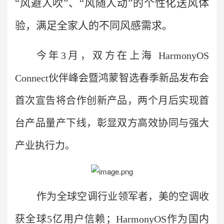
“风避人吹”、“风随人动”的个性化送风体
验，满足全家人的不同风感需求。
今年3月，双方在上海 HarmonyOS
Connect伙伴峰会暨鸿蒙智选春季新品发布会
首次宣告将合作创新产品，两个月后实现首
台产品量产下线，彰显双方高效协同与强大
产业执行力。
作为全球空调行业领军者，美的空调收
获全球5亿用户信赖；HarmonyOS作为国内