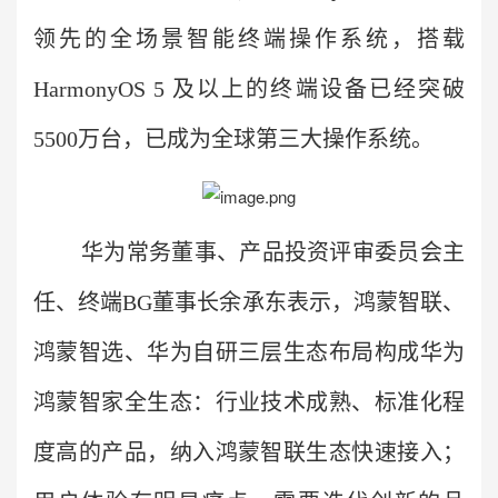
领先的全场景智能终端操作系统，搭载
HarmonyOS 5 及以上的终端设备已经突破
5500万台，已成为全球第三大操作系统。
华为常务董事、产品投资评审委员会主
任、终端BG董事长余承东表示，鸿蒙智联、
鸿蒙智选、华为自研三层生态布局构成华为
鸿蒙智家全生态：行业技术成熟、标准化程
度高的产品，纳入鸿蒙智联生态快速接入；