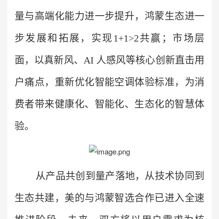
量与高端化能力进一步提升，鸿蒙生态进一
步发展和拓展，实现1+1>2共赢；市场层
面，以真新风、AI 人感风等核心创新直击用
户痛点，重新优化智能空调体验标准，为消
费者带来健康化、智能化、生态化的智慧体
验。
从产品共创到量产落地，从技术协同到
生态共建，美的与鸿蒙智选合作已进入全速