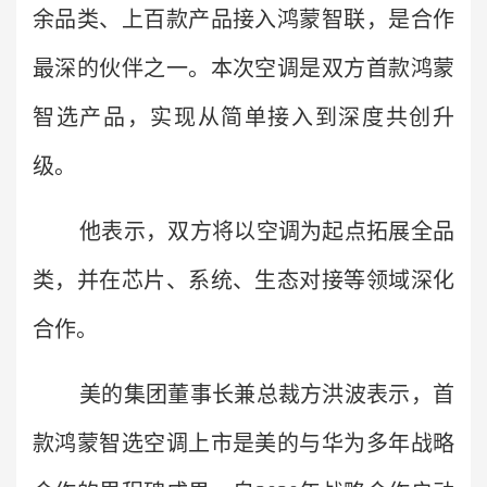
余品类、上百款产品接入鸿蒙智联，是合作
最深的伙伴之一。本次空调是双方首款鸿蒙
智选产品，实现从简单接入到深度共创升
级。
他表示，双方将以空调为起点拓展全品
类，并在芯片、系统、生态对接等领域深化
合作。
美的集团董事长兼总裁方洪波表示，首
款鸿蒙智选空调上市是美的与华为多年战略