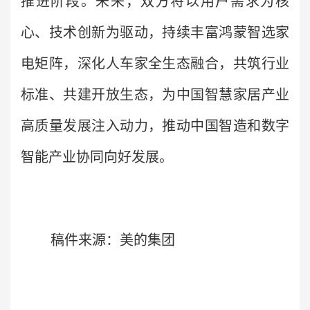
推进阶段。未来，双方将以用户需求为核
心、技术创新为驱动，持续丰富鸿蒙智选家
电矩阵，深化人车家全生态融合，共筑行业
标准、共建开放生态，为中国智慧家居产业
高质量发展注入动力，推动中国智造和数字
智能产业协同向好发展。
稿件来源：美的集团