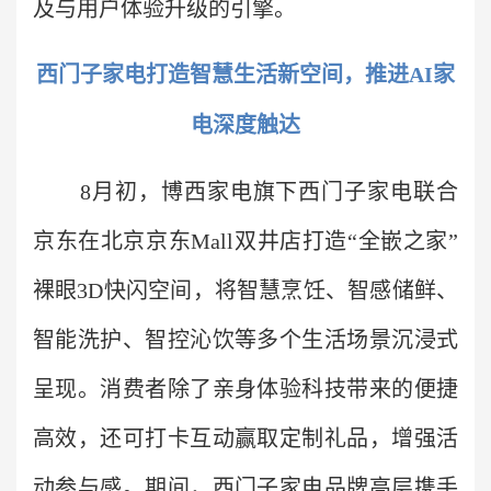
及与用户体验升级的引擎。
西门子家电打造智慧生活新空间，推进AI家
电深度触达
8月初，博西家电旗下西门子家电联合
京东在北京京东Mall双井店打造“全嵌之家”
裸眼3D快闪空间，将智慧烹饪、智感储鲜、
智能洗护、智控沁饮等多个生活场景沉浸式
呈现。消费者除了亲身体验科技带来的便捷
高效，还可打卡互动赢取定制礼品，增强活
动参与感。期间，西门子家电品牌高层携手