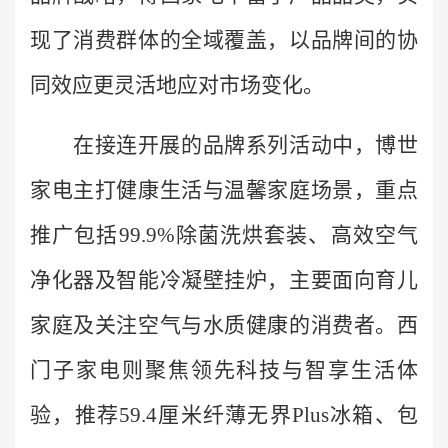
现了消费群体的全域覆盖，以品牌间的协
同效应更灵活地应对市场变化。
在接连开展的品牌系列活动中，博世
家电主打健康生活与温馨家庭场景，重点
推广包括99.9%除菌洗烘套装、高效空气
净化器及智能冷凝壁挂炉，主要面向育儿
家庭及关注空气与水质健康的消费者。西
门子家电则聚焦领先科技与智享生活体
验，推荐59.4厘米纤薄无界Plus冰箱、包