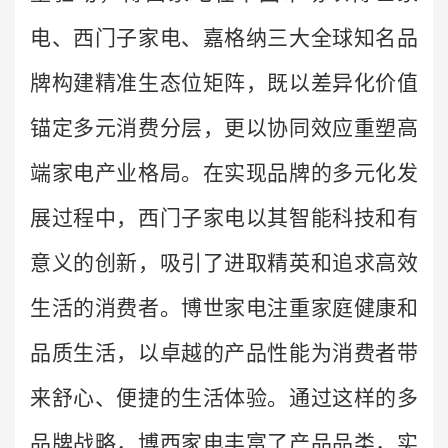
电、西门子家电、嘉格纳三大全球知名品
牌构建精准生态位矩阵，既以差异化价值
锚定多元消费分层，更以协同效应重塑高
端家电产业格局。在实现品牌的多元化发
展过程中，西门子家电以其智能科技和有
意义的创新，吸引了进取精英和追求高效
生活的消费者。博世家电注重家庭健康和
品质生活，以卓越的产品性能为消费者带
来舒心、便捷的生活体验。通过这样的多
品牌战略，博西家电丰富了产品品类，实