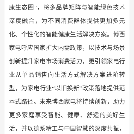
康生态圈”，将多品牌矩阵与智能绿色技术
深度融合，为不同消费群体提供更加多元
化、个性化的智能健康生活解决方案。博西
家电呼应国家扩大内需政策，以技术与场景
创新提升家电市场消费活力，更引领家电行
业从单品销售向生活方式解决方案进阶转
型，为家电行业“以旧换新”政策落地提供范
本式路径。未来博西家电将持续创新，助力
更多家庭享受智能、健康、舒适的美好生
活，并以德系精工与中国智慧的深度共振，