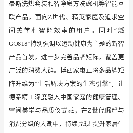
豪斯洗烘套装和智净魔方洗碗机等智能互
联产品，面向Z世代、精英家庭及追求空
间美学和智能效率的用户。同时“燃
GO818”特别强调以运动健康为主题的新智
产品首发，进一步完善品牌矩阵，覆盖更
广泛的消费人群。博西家电正将多品牌矩
阵升维为“生活解决方案的生态引擎”，让
德系精工深度融入中国家庭的健康管理、
空间美学与品质仪式感，在Z世代崛起与
消费分级的大潮中，持续兑现“提升家居生