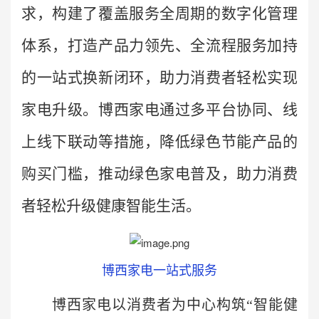
求，构建了覆盖服务全周期的数字化管理
体系，打造产品力领先、全流程服务加持
的一站式换新闭环，助力消费者轻松实现
家电升级。博西家电通过多平台协同、线
上线下联动等措施，降低绿色节能产品的
购买门槛，推动绿色家电普及，助力消费
者轻松升级健康智能生活。
博西家电一站式服务
博西家电以消费者为中心构筑“智能健