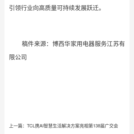
引领行业向高质量可持续发展跃迁。
稿件来源：博西华家用电器服务江苏有
限公司
上一篇：
TCL携AI智慧生活解决方案亮相第138届广交会