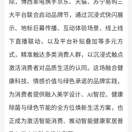
际，博西家电携手京东、天猫、苏宁易购三
大平台联合启动品牌节，通过沉浸式快闪展
示、地标巨幕传播、互动体验场景、线上线
下直播联动，以及平台补贴叠加等多元方
式，精准触达多类消费人群，以沉浸式触点
激活消费者对品质生活的认同。这场融合健
康科技、情感价值与绿色承诺的品牌实践，
为消费者提供融入美学设计、AI智控、健康
除菌与绿色节能的全方位焕新生活方案，也
正成为激活智能消费、推动智能健康家居普