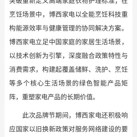
突破重新定义高端家庭衣物护理标准；在
烹饪场景中，博西家电以全能烹饪科技重
构能源效率与健康管理的协同解决方案。
博西家电立足中国家庭的家居生活场景，
以技术创新为引擎，深度融合政策特性与
消费需求，构建起覆盖储鲜、洗护、烹饪
等多个核心生活场景的绿色智能产品矩
阵，重塑家电产品的长期价值。
此次品牌节期间，博西家电还积极响
应国家以旧换新政策对服务网络建设的要