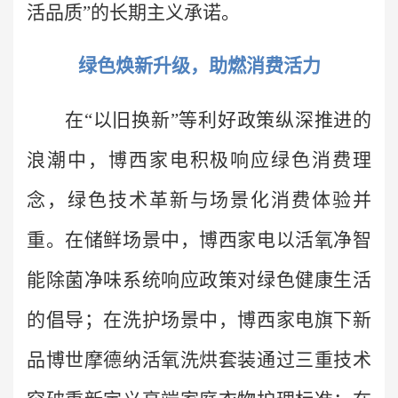
活品质”的长期主义承诺。
绿色焕新升级，助燃消费活力
在“以旧换新”等利好政策纵深推进的
浪潮中，博西家电积极响应绿色消费理
念，绿色技术革新与场景化消费体验并
重。在储鲜场景中，博西家电以活氧净智
能除菌净味系统响应政策对绿色健康生活
的倡导；在洗护场景中，博西家电旗下新
品博世摩德纳活氧洗烘套装通过三重技术